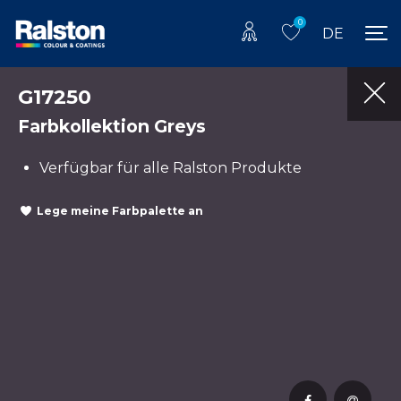
0
DE
G17250
Farbkollektion Greys
Verfügbar für alle Ralston Produkte
Lege meine Farbpalette an