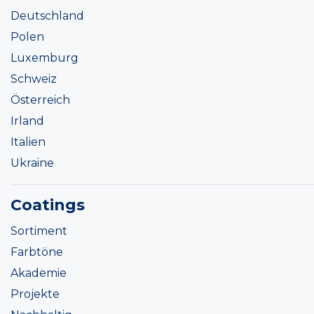
Deutschland
Polen
Luxemburg
Schweiz
Österreich
Irland
Italien
Ukraine
Coatings
Sortiment
Farbtöne
Akademie
Projekte