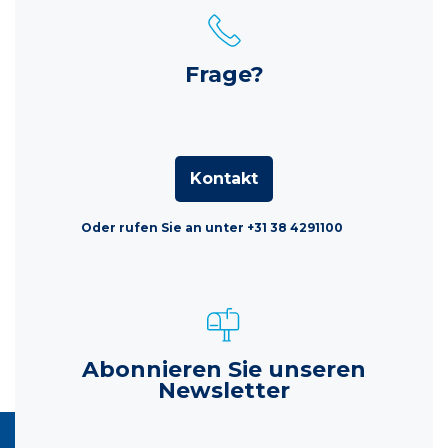
Frage?
Kontakt
Oder rufen Sie an unter +31 38 4291100
Abonnieren Sie unseren
Newsletter