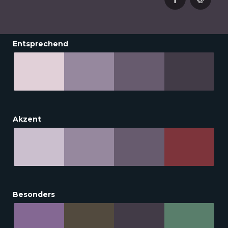
Entsprechend
Akzent
Besonders