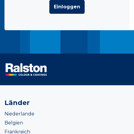
Einloggen
Länder
Niederlande
Belgien
Frankreich