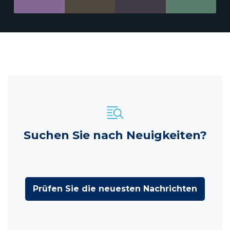
Suchen Sie nach Neuigkeiten?
Prüfen Sie die neuesten Nachrichten