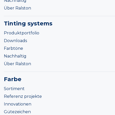
Nachhaltig
Über Ralston
Tinting systems
Produktportfolio
Downloads
Farbtöne
Nachhaltig
Über Ralston
Farbe
Sortiment
Referenz projekte
Innovationen
Gütezeichen