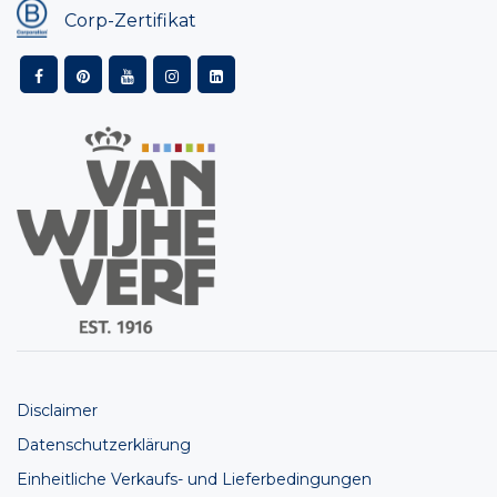
Corp-Zertifikat
Disclaimer
Datenschutzerklärung
Einheitliche Verkaufs- und Lieferbedingungen