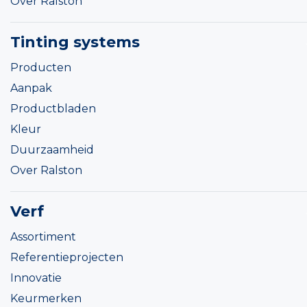
Over Ralston
Tinting systems
Producten
Aanpak
Productbladen
Kleur
Duurzaamheid
Over Ralston
Verf
Assortiment
Referentieprojecten
Innovatie
Keurmerken