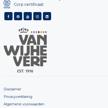
Corp certificaat
Disclaimer
Privacyverklaring
Algemene voorwaarden