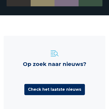
Op zoek naar nieuws?
Check het laatste nieuws