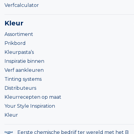
Verfcalculator
Kleur
Assortiment
Prikbord
Kleurpasta’s
Inspiratie binnen
Verf aankleuren
Tinting systems
Distributeurs
Kleurrecepten op maat
Your Style Inspiration
Kleur
Eerste chemische bedrijf ter wereld met het B