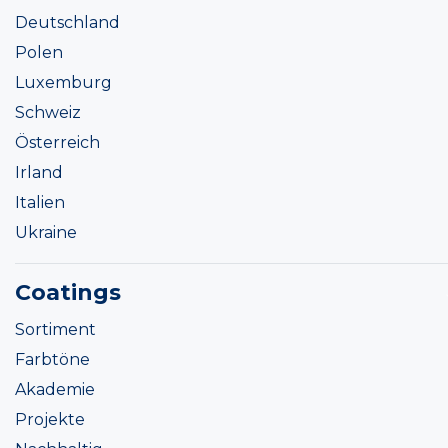
Deutschland
Polen
Luxemburg
Schweiz
Österreich
Irland
Italien
Ukraine
Coatings
Sortiment
Farbtöne
Akademie
Projekte