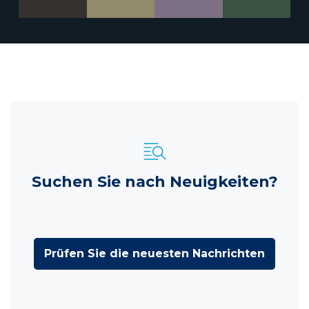
Suchen Sie nach Neuigkeiten?
Prüfen Sie die neuesten Nachrichten