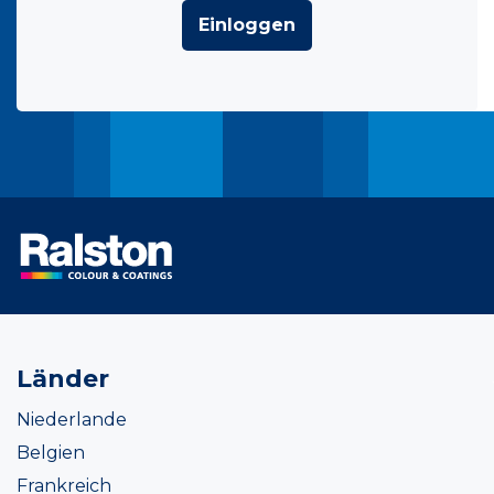
Einloggen
Länder
Niederlande
Belgien
Frankreich