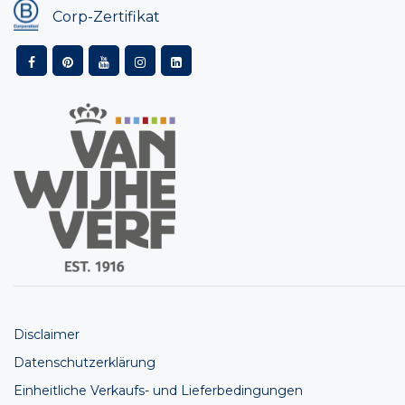
Corp-Zertifikat
Disclaimer
Datenschutzerklärung
Einheitliche Verkaufs- und Lieferbedingungen