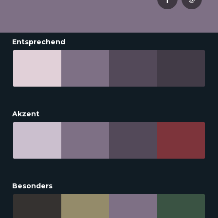
Entsprechend
Akzent
Besonders