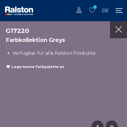
0
DE
G17220
Farbkollektion Greys
Verfügbar für alle Ralston Produkte
Lege meine Farbpalette an