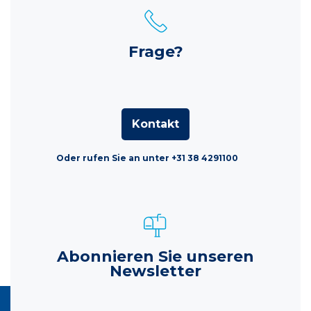
Frage?
Kontakt
Oder rufen Sie an unter +31 38 4291100
Abonnieren Sie unseren
Newsletter