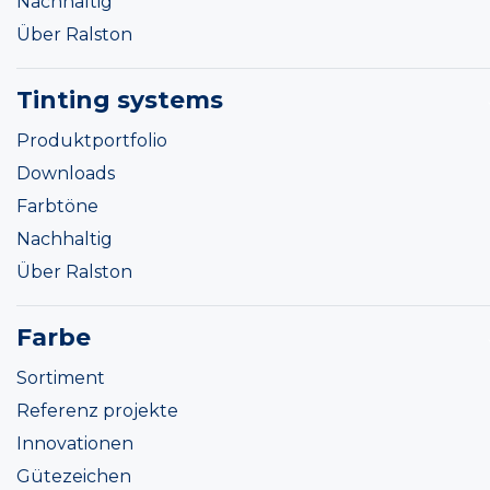
Nachhaltig
Über Ralston
Tinting systems
Produktportfolio
Downloads
Farbtöne
Nachhaltig
Über Ralston
Farbe
Sortiment
Referenz projekte
Innovationen
Gütezeichen