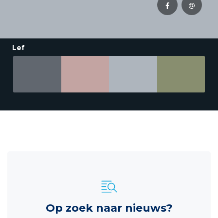
Lef
Op zoek naar nieuws?