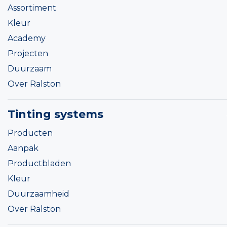
Assortiment
Kleur
Academy
Projecten
Duurzaam
Over Ralston
Tinting systems
Producten
Aanpak
Productbladen
Kleur
Duurzaamheid
Over Ralston