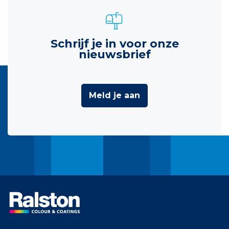
Schrijf je in voor onze
nieuwsbrief
Meld je aan