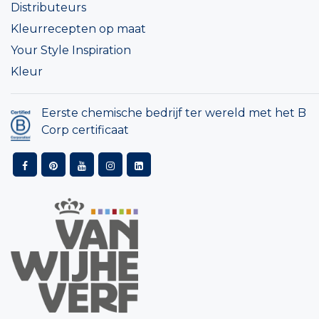
Distributeurs
Kleurrecepten op maat
Your Style Inspiration
Kleur
Eerste chemische bedrijf ter wereld met het B
Corp certificaat