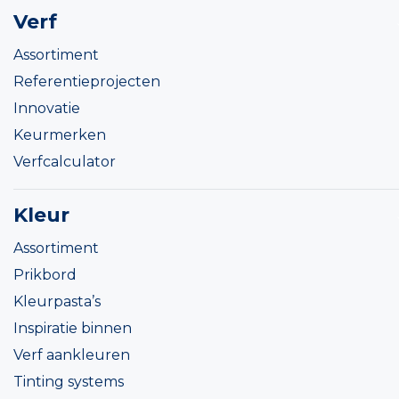
Verf
Assortiment
Referentieprojecten
Innovatie
Keurmerken
Verfcalculator
Kleur
Assortiment
Prikbord
Kleurpasta’s
Inspiratie binnen
Verf aankleuren
Tinting systems