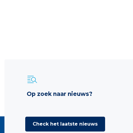
Op zoek naar nieuws?
Check het laatste nieuws