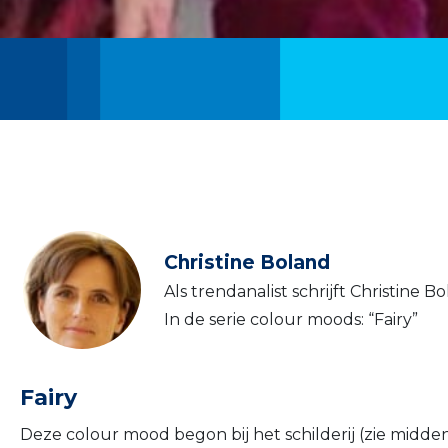
Christine Boland
Als trendanalist schrijft Christine 
In de serie colour moods: “Fairy”
Fairy
Deze colour mood begon bij het schilderij (zie midd