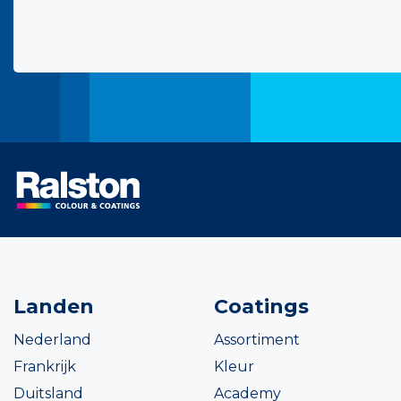
Landen
Coatings
Nederland
Assortiment
Frankrijk
Kleur
Duitsland
Academy