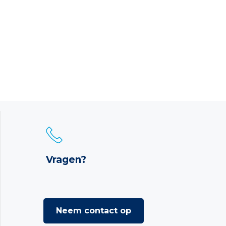
Vragen?
Neem contact op