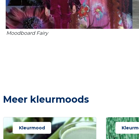
Moodboard Fairy
Meer kleurmoods
Kleurmood
Kleurm