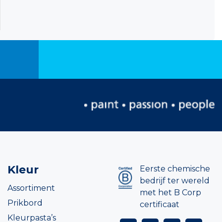
Kleur
Eerste chemische
bedrijf ter wereld
Assortiment
met het B Corp
Prikbord
certificaat
Kleurpasta’s