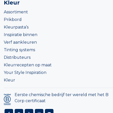
Kleur
Assortiment
Prikbord
Kleurpasta’s
Inspiratie binnen
Verf aankleuren
Tinting systems
Distributeurs
Kleurrecepten op maat
Your Style Inspiration
Kleur
Eerste chemische bedrijf ter wereld met het B
Corp certificaat