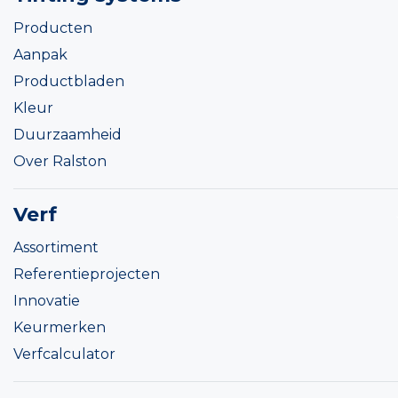
Producten
Aanpak
Productbladen
Kleur
Duurzaamheid
Over Ralston
Verf
Assortiment
Referentieprojecten
Innovatie
Keurmerken
Verfcalculator