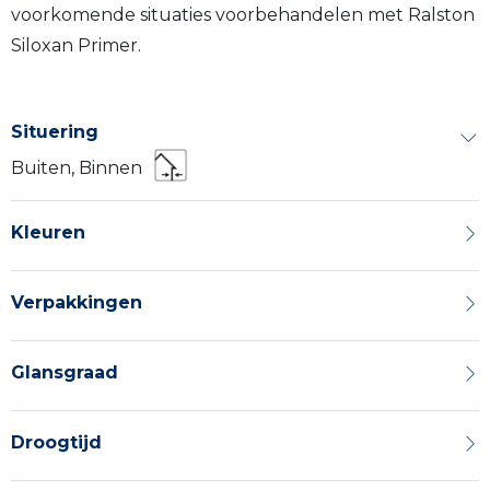
voorkomende situaties voorbehandelen met Ralston
Siloxan Primer.
Situering
Buiten, Binnen
Kleuren
Verpakkingen
Glansgraad
Droogtijd