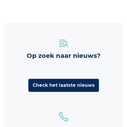
Op zoek naar nieuws?
Check het laatste nieuws