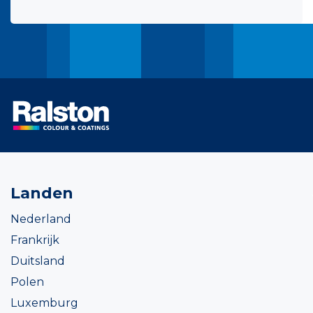
Landen
Nederland
Frankrijk
Duitsland
Polen
Luxemburg