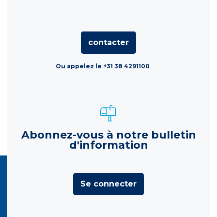
contacter
Ou appelez le +31 38 4291100
Abonnez-vous à notre bulletin
d'information
Se connecter