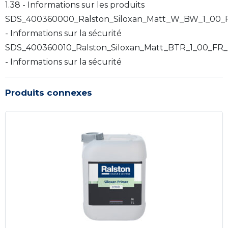
1.38 - Informations sur les produits
SDS_400360000_Ralston_Siloxan_Matt_W_BW_1_00_
- Informations sur la sécurité
SDS_400360010_Ralston_Siloxan_Matt_BTR_1_00_FR_
- Informations sur la sécurité
Produits connexes