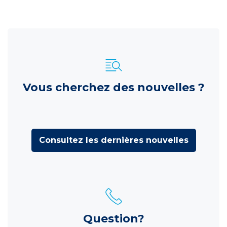
Vous cherchez des nouvelles ?
Consultez les dernières nouvelles
Question?