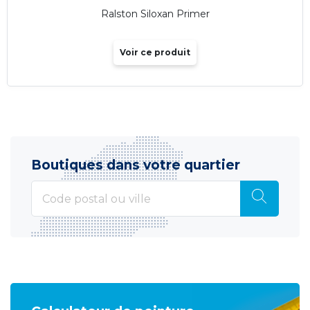
Ralston Siloxan Primer
Voir ce produit
Boutiques dans votre quartier