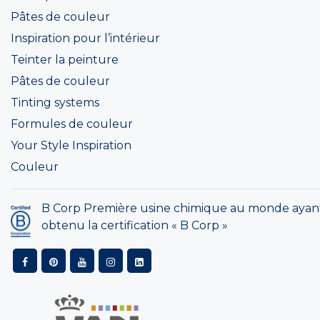
Pâtes de couleur
Inspiration pour l’intérieur
Teinter la peinture
Pâtes de couleur
Tinting systems
Formules de couleur
Your Style Inspiration
Couleur
B Corp Première usine chimique au monde ayan
obtenu la certification « B Corp »