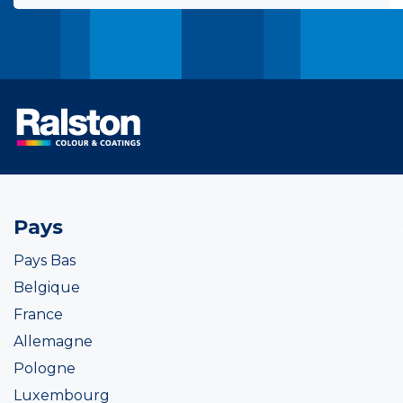
Pays
Pays Bas
Belgique
France
Allemagne
Pologne
Luxembourg