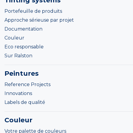
Tinting systems
Portefeuille de produits
Approche sérieuse par projet
Documentation
Couleur
Eco responsable
Sur Ralston
Peintures
Reference Projects
Innovations
Labels de qualité
Couleur
Votre palette de couleurs