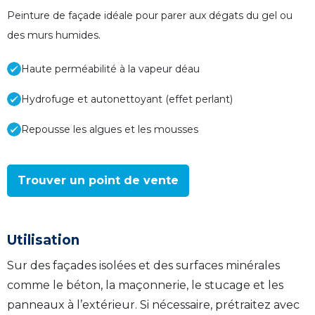
Peinture de façade idéale pour parer aux dégats du gel ou
des murs humides.
Haute perméabilité à la vapeur déau
Hydrofuge et autonettoyant (effet perlant)
Repousse les algues et les mousses
Trouver un point de vente
Utilisation
Sur des façades isolées et des surfaces minérales
comme le béton, la maçonnerie, le stucage et les
panneaux à l’extérieur. Si nécessaire, prétraitez avec