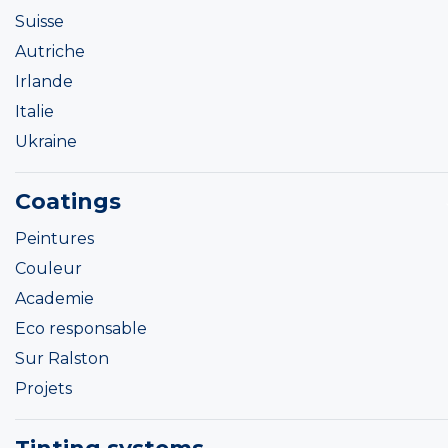
Suisse
Autriche
Irlande
Italie
Ukraine
Coatings
Peintures
Couleur
Academie
Eco responsable
Sur Ralston
Projets