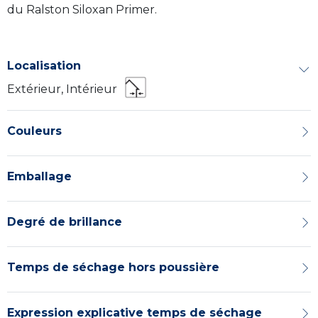
du Ralston Siloxan Primer.
Localisation
Extérieur, Intérieur
Couleurs
Emballage
Degré de brillance
Temps de séchage hors poussière
Expression explicative temps de séchage