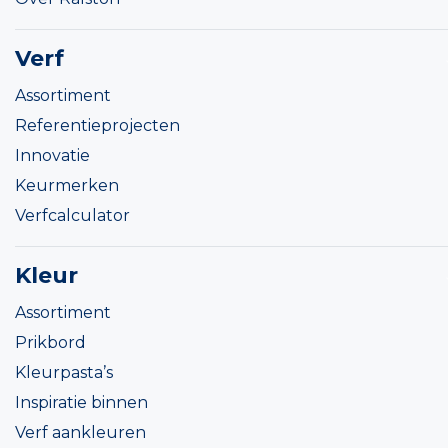
Verf
Assortiment
Referentieprojecten
Innovatie
Keurmerken
Verfcalculator
Kleur
Assortiment
Prikbord
Kleurpasta’s
Inspiratie binnen
Verf aankleuren