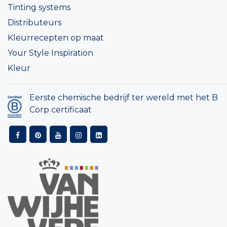
Tinting systems
Distributeurs
Kleurrecepten op maat
Your Style Inspiration
Kleur
Eerste chemische bedrijf ter wereld met het B
Corp certificaat