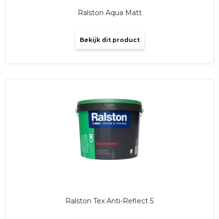
Ralston Aqua Matt
Bekijk dit product
Ralston Tex Anti-Reflect 5