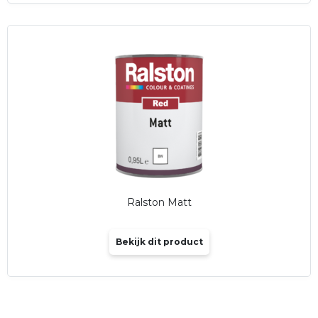
Ralston Matt
Bekijk dit product