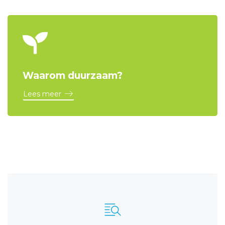
Waarom duurzaam?
Lees meer