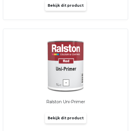
Bekijk dit product
Ralston Uni-Primer
Bekijk dit product