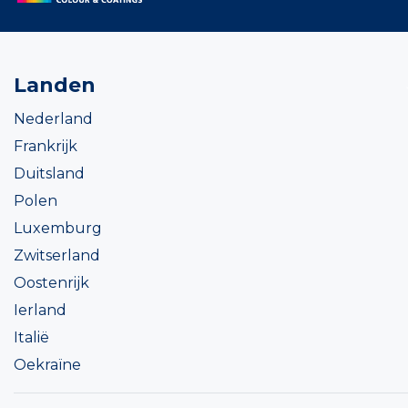
Landen
Nederland
Frankrijk
Duitsland
Polen
Luxemburg
Zwitserland
Oostenrijk
Ierland
Italië
Oekraïne