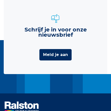
Schrijf je in voor onze
nieuwsbrief
Meld je aan