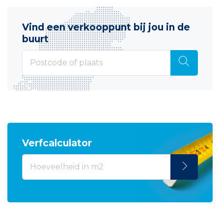
Vind een verkooppunt bij jou in de
buurt
Verfcalculator