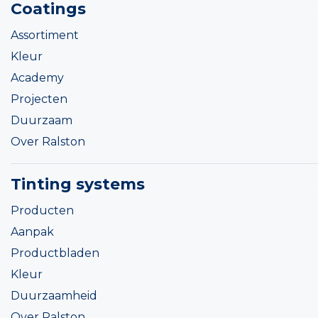
Coatings
Assortiment
Kleur
Academy
Projecten
Duurzaam
Over Ralston
Tinting systems
Producten
Aanpak
Productbladen
Kleur
Duurzaamheid
Over Ralston