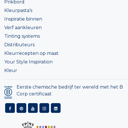
Prikbord
Kleurpasta’s
Inspiratie binnen
Verf aankleuren
Tinting systems
Distributeurs
Kleurrecepten op maat
Your Style Inspiration
Kleur
Eerste chemische bedrijf ter wereld met het B
Corp certificaat