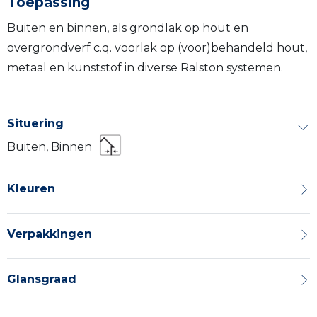
Toepassing
Buiten en binnen, als grondlak op hout en
overgrondverf c.q. voorlak op (voor)behandeld hout,
metaal en kunststof in diverse Ralston systemen.
Situering
Buiten, Binnen
Kleuren
Verpakkingen
Glansgraad