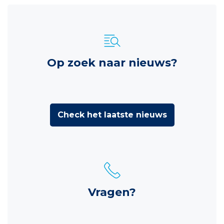
Op zoek naar nieuws?
Check het laatste nieuws
Vragen?