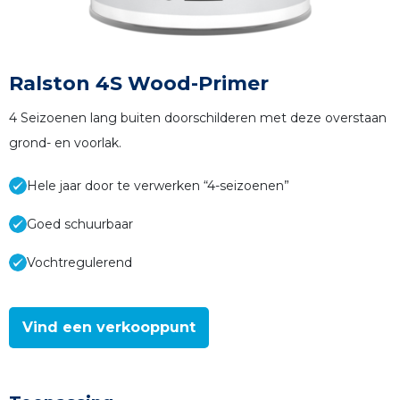
Ralston 4S Wood-Primer
4 Seizoenen lang buiten doorschilderen met deze overstaan
grond- en voorlak.
Hele jaar door te verwerken “4-seizoenen”
Goed schuurbaar
Vochtregulerend
Vind een verkooppunt