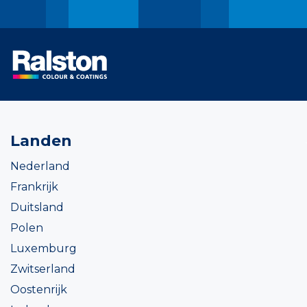
Landen
Nederland
Frankrijk
Duitsland
Polen
Luxemburg
Zwitserland
Oostenrijk