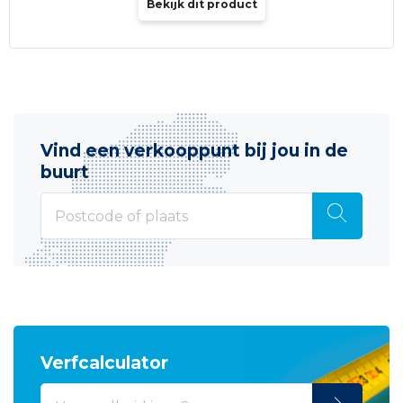
Bekijk dit product
Vind een verkooppunt bij jou in de
buurt
Verfcalculator