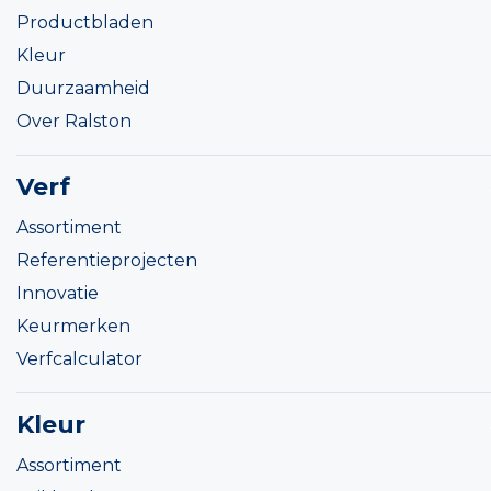
Productbladen
Kleur
Duurzaamheid
Over Ralston
Verf
Assortiment
Referentieprojecten
Innovatie
Keurmerken
Verfcalculator
Kleur
Assortiment