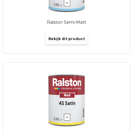
Ralston Semi-Matt
Bekijk dit product