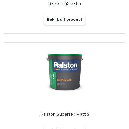
Ralston 4S Satin
Bekijk dit product
Ralston SuperTex Matt 5