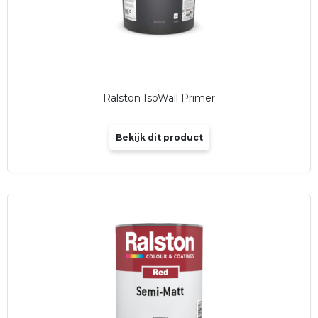
Ralston IsoWall Primer
Bekijk dit product