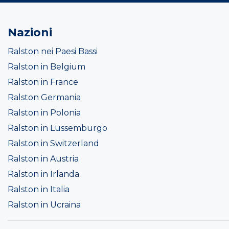
Nazioni
Ralston nei Paesi Bassi
Ralston in Belgium
Ralston in France
Ralston Germania
Ralston in Polonia
Ralston in Lussemburgo
Ralston in Switzerland
Ralston in Austria
Ralston in Irlanda
Ralston in Italia
Ralston in Ucraina