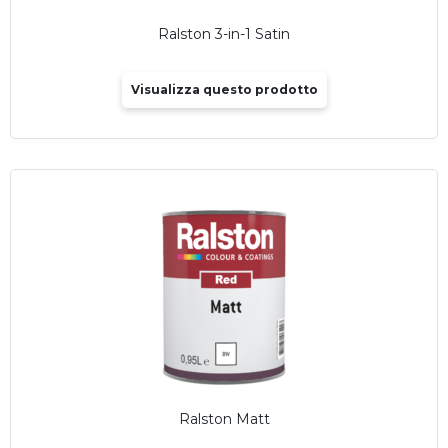
Ralston 3-in-1 Satin
Visualizza questo prodotto
Ralston Matt