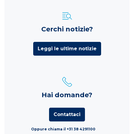
Cerchi notizie?
Leggi le ultime notizie
Hai domande?
Contattaci
Oppure chiama il +31 38 4291100