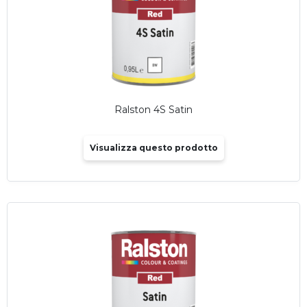
Ralston 4S Satin
Visualizza questo prodotto