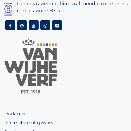
La prima azienda chimica al mondo a ottenere la
certificazione B Corp
Disclaimer
Informativa sulla privacy