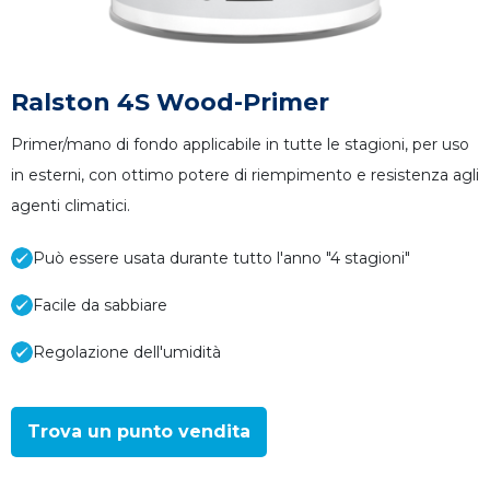
Ralston 4S Wood-Primer
Primer/mano di fondo applicabile in tutte le stagioni, per uso
in esterni, con ottimo potere di riempimento e resistenza agli
agenti climatici.
Può essere usata durante tutto l'anno "4 stagioni"
Facile da sabbiare
Regolazione dell'umidità
Trova un punto vendita