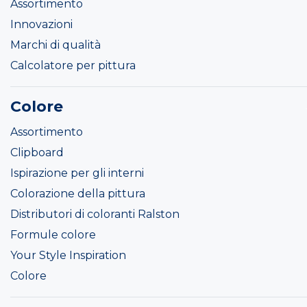
Assortimento
Innovazioni
Marchi di qualità
Calcolatore per pittura
Colore
Assortimento
Clipboard
Ispirazione per gli interni
Colorazione della pittura
Distributori di coloranti Ralston
Formule colore
Your Style Inspiration
Colore