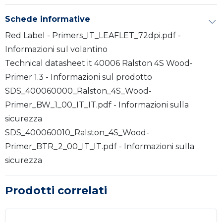
Schede informative
Red Label - Primers_IT_LEAFLET_72dpi.pdf -
Informazioni sul volantino
Technical datasheet it 40006 Ralston 4S Wood-
Primer 1.3 - Informazioni sul prodotto
SDS_400060000_Ralston_4S_Wood-
Primer_BW_1_00_IT_IT.pdf - Informazioni sulla
sicurezza
SDS_400060010_Ralston_4S_Wood-
Primer_BTR_2_00_IT_IT.pdf - Informazioni sulla
sicurezza
Prodotti correlati