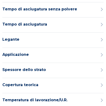
Tempo di asciugatura senza polvere
Tempo di asciugatura
Legante
Applicazione
Spessore dello strato
Copertura teorica
Temperatura di lavorazione/U.R.