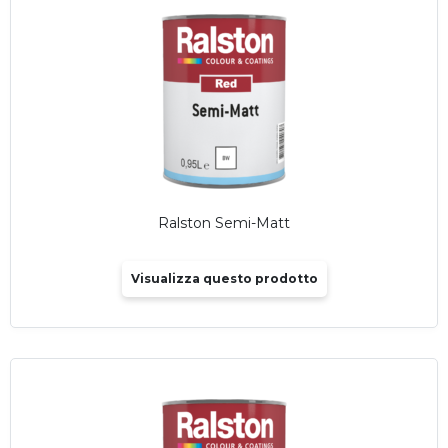
Ralston Semi-Matt
Visualizza questo prodotto