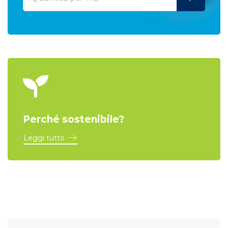
Perché sostenibile?
Leggi tutto