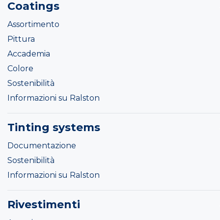
Coatings
Assortimento
Pittura
Accademia
Colore
Sostenibilità
Informazioni su Ralston
Tinting systems
Documentazione
Sostenibilità
Informazioni su Ralston
Rivestimenti