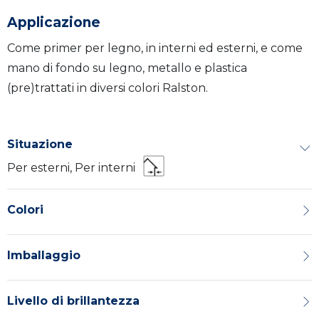
Applicazione
Come primer per legno, in interni ed esterni, e come
mano di fondo su legno, metallo e plastica
(pre)trattati in diversi colori Ralston.
Situazione
Per esterni, Per interni
Colori
Imballaggio
Livello di brillantezza