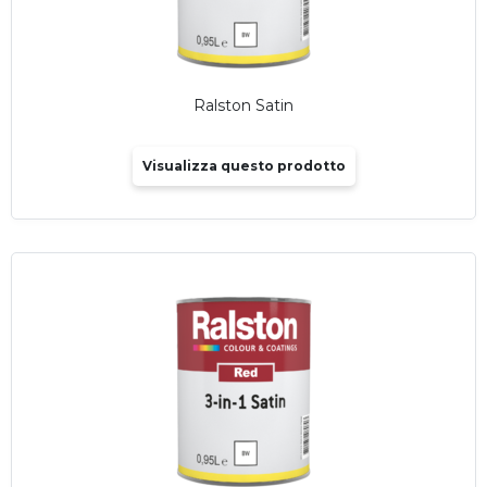
Ralston Satin
Visualizza questo prodotto