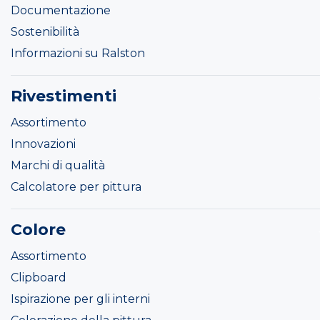
Documentazione
Sostenibilità
Informazioni su Ralston
Rivestimenti
Assortimento
Innovazioni
Marchi di qualità
Calcolatore per pittura
Colore
Assortimento
Clipboard
Ispirazione per gli interni