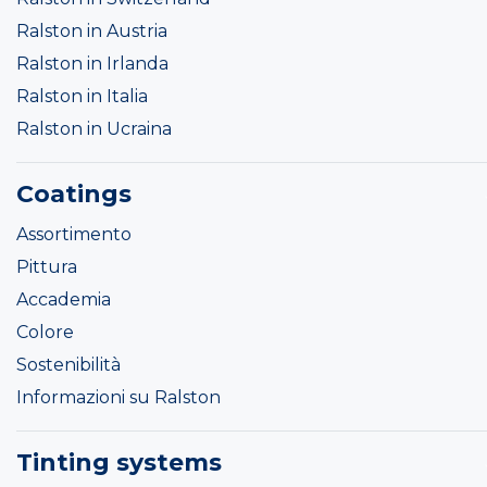
Ralston in Austria
Ralston in Irlanda
Ralston in Italia
Ralston in Ucraina
Coatings
Assortimento
Pittura
Accademia
Colore
Sostenibilità
Informazioni su Ralston
Tinting systems