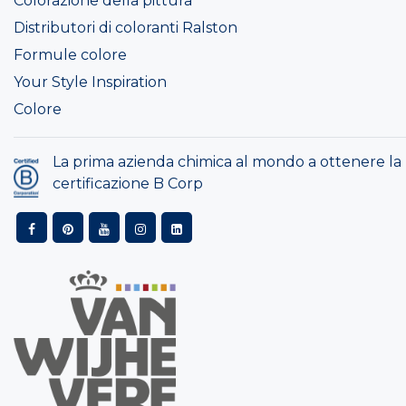
Colorazione della pittura
Distributori di coloranti Ralston
Formule colore
Your Style Inspiration
Colore
La prima azienda chimica al mondo a ottenere la
certificazione B Corp