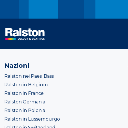
Nazioni
Ralston nei Paesi Bassi
Ralston in Belgium
Ralston in France
Ralston Germania
Ralston in Polonia
Ralston in Lussemburgo
Ralston in Switzerland