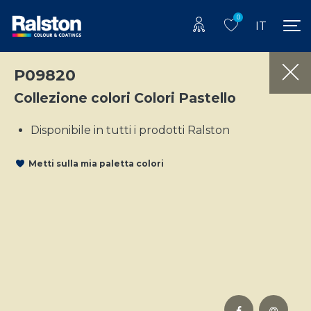
0
IT
P09820
Collezione colori Colori Pastello
Disponibile in tutti i prodotti Ralston
Metti sulla mia paletta colori