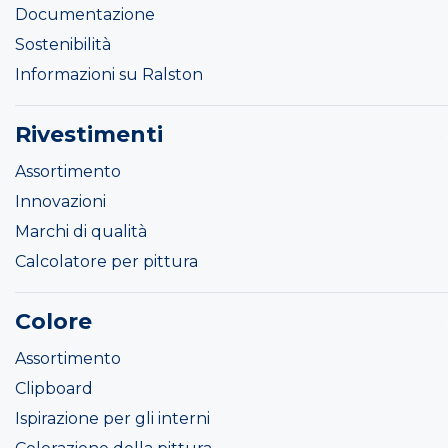
Documentazione
Sostenibilità
Informazioni su Ralston
Rivestimenti
Assortimento
Innovazioni
Marchi di qualità
Calcolatore per pittura
Colore
Assortimento
Clipboard
Ispirazione per gli interni