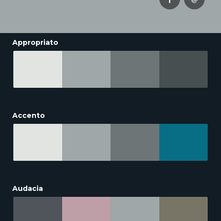
Appropriato
Accento
Audacia