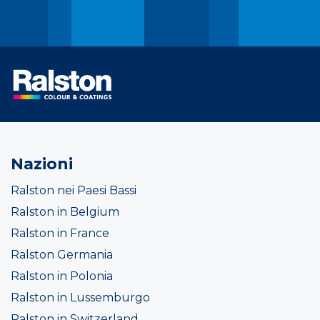
Nazioni
Ralston nei Paesi Bassi
Ralston in Belgium
Ralston in France
Ralston Germania
Ralston in Polonia
Ralston in Lussemburgo
Ralston in Switzerland