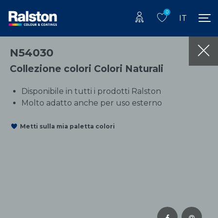
0
IT
N54030
Collezione colori Colori Naturali
Disponibile in tutti i prodotti Ralston
Molto adatto anche per uso esterno
Metti sulla mia paletta colori