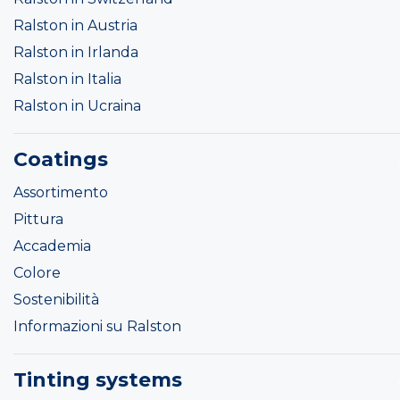
Ralston in Austria
Ralston in Irlanda
Ralston in Italia
Ralston in Ucraina
Coatings
Assortimento
Pittura
Accademia
Colore
Sostenibilità
Informazioni su Ralston
Tinting systems