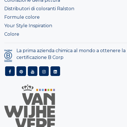
Colorazione della pittura
Distributori di coloranti Ralston
Formule colore
Your Style Inspiration
Colore
La prima azienda chimica al mondo a ottenere la
certificazione B Corp