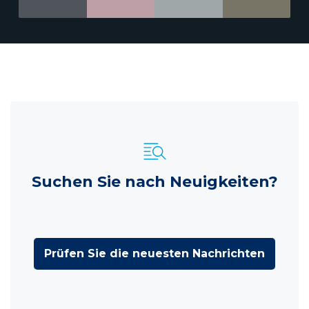
Suchen Sie nach Neuigkeiten?
Prüfen Sie die neuesten Nachrichten