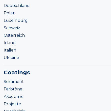
Deutschland
Polen
Luxemburg
Schweiz
Österreich
Irland
Italien
Ukraine
Coatings
Sortiment
Farbtöne
Akademie
Projekte