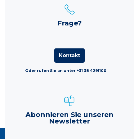
Frage?
Kontakt
Oder rufen Sie an unter +31 38 4291100
Abonnieren Sie unseren
Newsletter