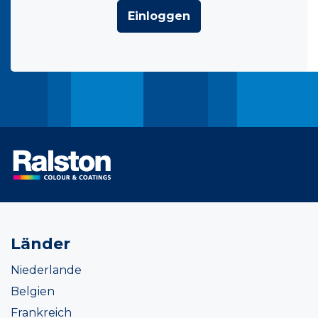
Einloggen
Länder
Niederlande
Belgien
Frankreich