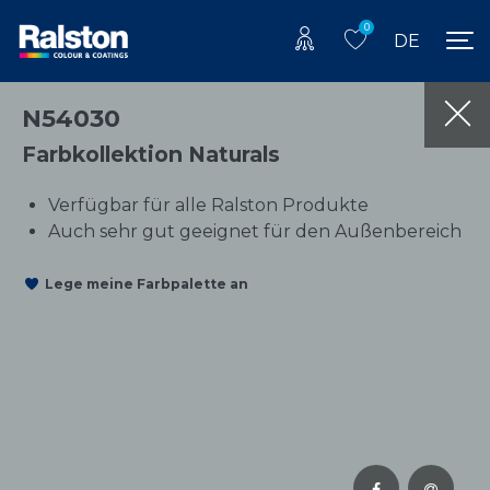
0
DE
N54030
Farbkollektion Naturals
Verfügbar für alle Ralston Produkte
Auch sehr gut geeignet für den Außenbereich
Lege meine Farbpalette an