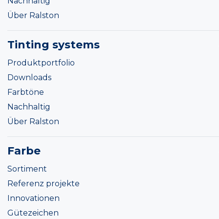
Nachhaltig
Über Ralston
Tinting systems
Produktportfolio
Downloads
Farbtöne
Nachhaltig
Über Ralston
Farbe
Sortiment
Referenz projekte
Innovationen
Gütezeichen