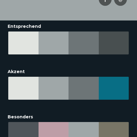
Entsprechend
Akzent
Besonders