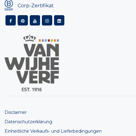
Corp-Zertifikat
Disclaimer
Datenschutzerklärung
Einheitliche Verkaufs- und Lieferbedingungen