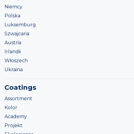
Niemcy
Polska
Luksemburg
Szwajcaria
Austria
Irlandii
Włoszech
Ukraina
Coatings
Assortment
Kolor
Academy
Projekt