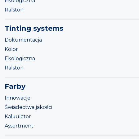
Ekologiczna
Ralston
Tinting systems
Dokumentacja
Kolor
Ekologiczna
Ralston
Farby
Innowacje
Świadectwa jakości
Kalkulator
Assortment