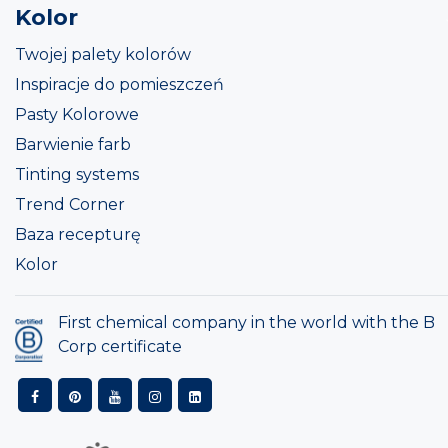
Kolor
Twojej palety kolorów
Inspiracje do pomieszczeń
Pasty Kolorowe
Barwienie farb
Tinting systems
Trend Corner
Baza recepturę
Kolor
First chemical company in the world with the B
Corp certificate