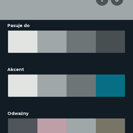
Pasuje do
Akcent
Odważny