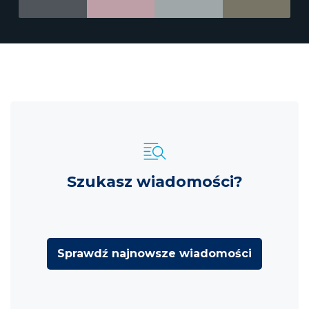
Szukasz wiadomości?
Sprawdź najnowsze wiadomości