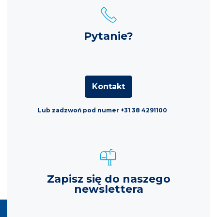
Pytanie?
Kontakt
Lub zadzwoń pod numer +31 38 4291100
Zapisz się do naszego
newslettera