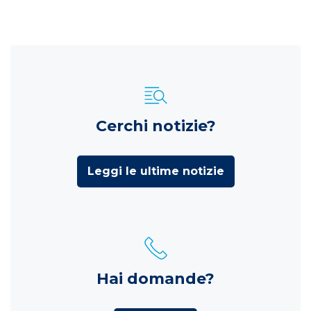
Cerchi notizie?
Leggi le ultime notizie
Hai domande?