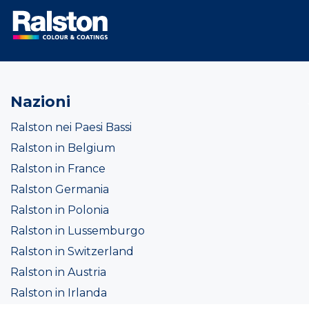
Nazioni
Ralston nei Paesi Bassi
Ralston in Belgium
Ralston in France
Ralston Germania
Ralston in Polonia
Ralston in Lussemburgo
Ralston in Switzerland
Ralston in Austria
Ralston in Irlanda