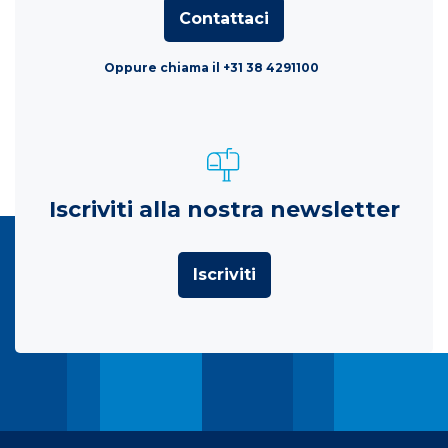
Contattaci
Oppure chiama il +31 38 4291100
Iscriviti alla nostra newsletter
Iscriviti