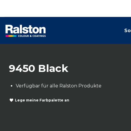
So
9450 Black
Verfügbar für alle Ralston Produkte
Lege meine Farbpalette an