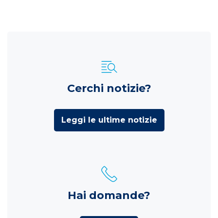
Cerchi notizie?
Leggi le ultime notizie
Hai domande?