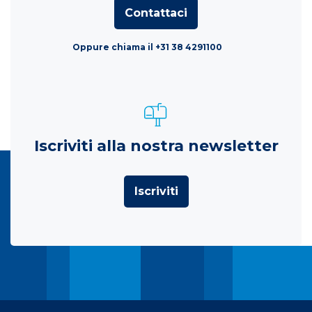
Contattaci
Oppure chiama il +31 38 4291100
Iscriviti alla nostra newsletter
Iscriviti