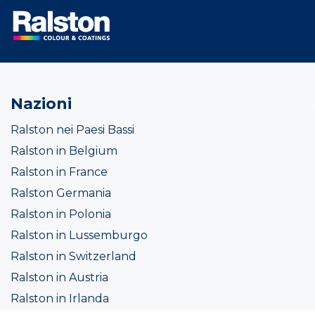
Nazioni
Ralston nei Paesi Bassi
Ralston in Belgium
Ralston in France
Ralston Germania
Ralston in Polonia
Ralston in Lussemburgo
Ralston in Switzerland
Ralston in Austria
Ralston in Irlanda