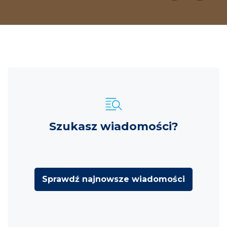
Szukasz wiadomości?
Sprawdź najnowsze wiadomości