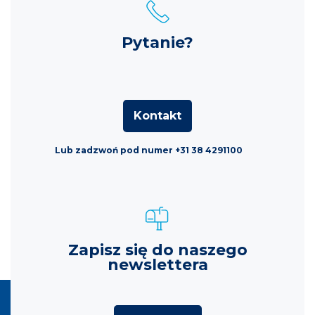
Pytanie?
Kontakt
Lub zadzwoń pod numer +31 38 4291100
Zapisz się do naszego
newslettera