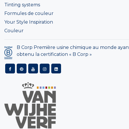
Tinting systems
Formules de couleur
Your Style Inspiration
Couleur
B Corp Première usine chimique au monde ayan
obtenu la certification « B Corp »