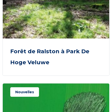
Forêt de Ralston à Park De
Hoge Veluwe
Nouvelles