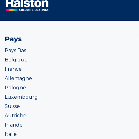
Pays
Pays Bas
Belgique
France
Allemagne
Pologne
Luxembourg
Suisse
Autriche
Irlande
Italie