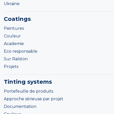
Ukraine
Coatings
Peintures
Couleur
Academie
Eco responsable
Sur Ralston
Projets
Tinting systems
Portefeuille de produits
Approche sérieuse par projet
Documentation