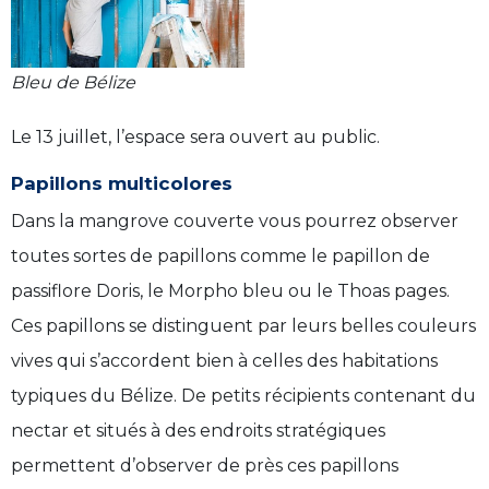
Bleu de Bélize
Le 13 juillet, l’espace sera ouvert au public.
Papillons multicolores
Dans la mangrove couverte vous pourrez observer
toutes sortes de papillons comme le papillon de
passiflore Doris, le Morpho bleu ou le Thoas pages.
Ces papillons se distinguent par leurs belles couleurs
vives qui s’accordent bien à celles des habitations
typiques du Bélize. De petits récipients contenant du
nectar et situés à des endroits stratégiques
permettent d’observer de près ces papillons