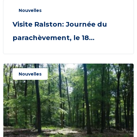
Nouvelles
Visite Ralston: Journée du
parachèvement, le 18...
Nouvelles