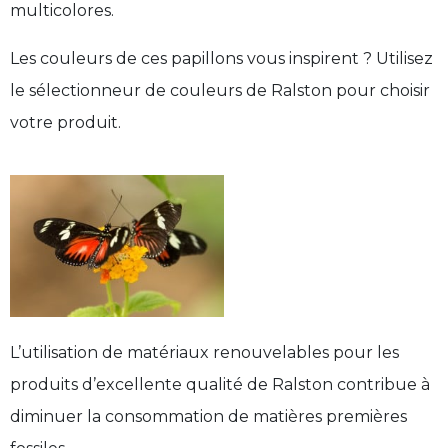
multicolores.
Les couleurs de ces papillons vous inspirent ? Utilisez
le sélectionneur de couleurs de Ralston pour choisir
votre produit.
L’utilisation de matériaux renouvelables pour les
produits d’excellente qualité de Ralston contribue à
diminuer la consommation de matières premières