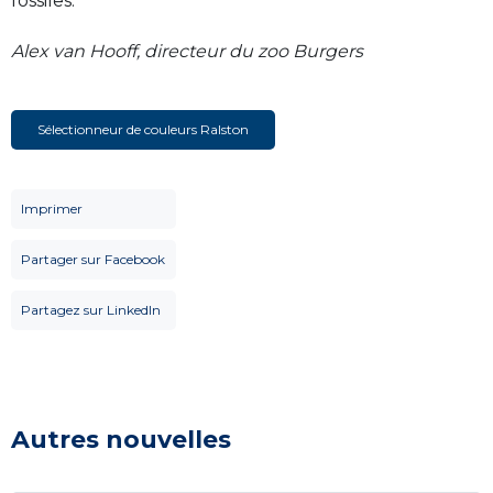
fossiles.
Alex van Hooff, directeur du zoo Burgers
Sélectionneur de couleurs Ralston
Imprimer
Partager sur Facebook
Partagez sur LinkedIn
Autres nouvelles