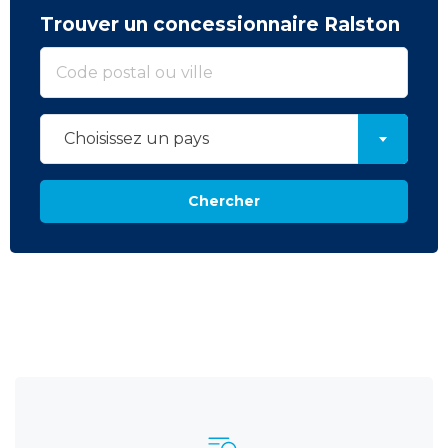
Trouver un concessionnaire Ralston
Choisissez un pays
Chercher