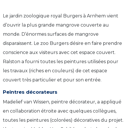
Le jardin zoologique royal Burgers à Arnhem vient
d’ouvrir la plus grande mangrove couverte au
monde. D’énormes surfaces de mangrove
disparaissent. Le zoo Burgers désire en faire prendre
conscience aux visiteurs avec cet espace couvert.
Ralston a fourni toutes les peintures utilisées pour
les travaux (riches en couleurs) de cet espace
couvert très particulier et pour son entrée.
Peintres décorateurs
Madelief van Wissen, peintre décorateur, a appliqué
en collaboration étroite avec quelques collègues,
toutes les peintures (colorées) décoratives du projet.