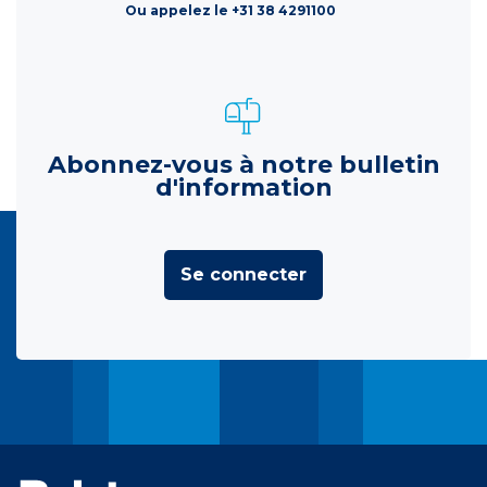
Ou appelez le +31 38 4291100
Abonnez-vous à notre bulletin
d'information
Se connecter