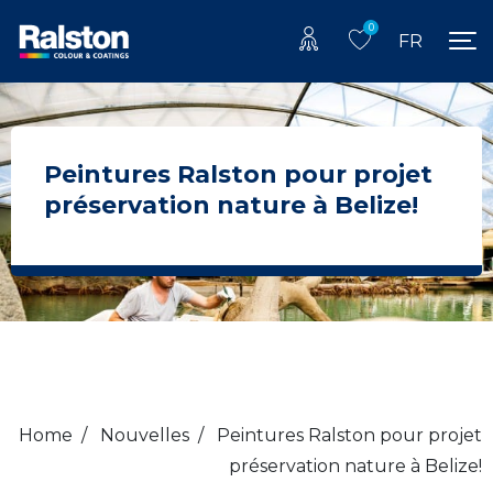
0
FR
Peintures Ralston pour projet
préservation nature à Belize!
Home
/
Nouvelles
/
Peintures Ralston pour projet
préservation nature à Belize!