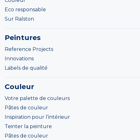
Couleur
Eco responsable
Sur Ralston
Peintures
Reference Projects
Innovations
Labels de qualité
Couleur
Votre palette de couleurs
Pâtes de couleur
Inspiration pour l’intérieur
Teinter la peinture
Pâtes de couleur