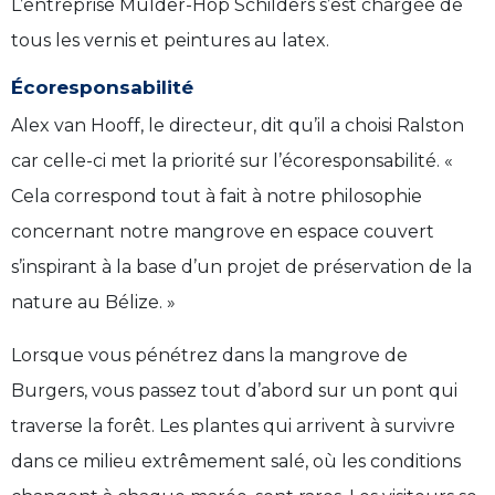
L’entreprise Mulder-Hop Schilders s’est chargée de
tous les vernis et peintures au latex.
Écoresponsabilité
Alex van Hooff, le directeur, dit qu’il a choisi Ralston
car celle-ci met la priorité sur l’écoresponsabilité. «
Cela correspond tout à fait à notre philosophie
concernant notre mangrove en espace couvert
s’inspirant à la base d’un projet de préservation de la
nature au Bélize. »
Lorsque vous pénétrez dans la mangrove de
Burgers, vous passez tout d’abord sur un pont qui
traverse la forêt. Les plantes qui arrivent à survivre
dans ce milieu extrêmement salé, où les conditions