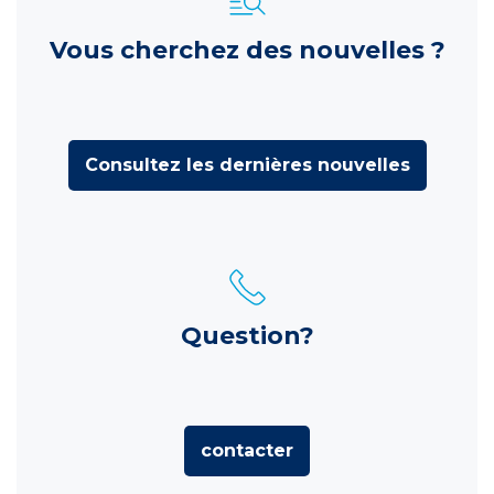
Vous cherchez des nouvelles ?
Consultez les dernières nouvelles
Question?
contacter