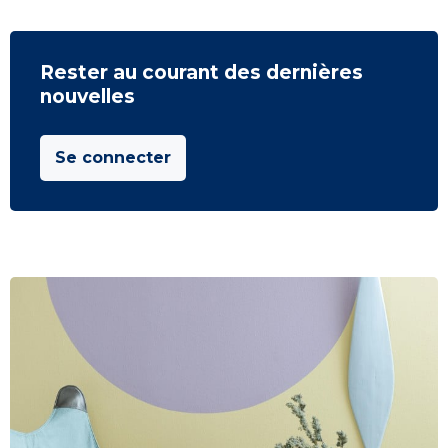
Rester au courant des dernières
nouvelles
Se connecter