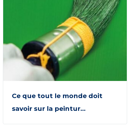
Ce que tout le monde doit
savoir sur la peintur...