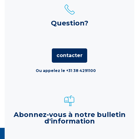
Question?
contacter
Ou appelez le +31 38 4291100
Abonnez-vous à notre bulletin
d'information