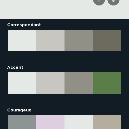
Correspondant
Accent
Courageux