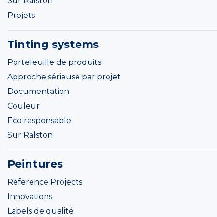
Sur Ralston
Projets
Tinting systems
Portefeuille de produits
Approche sérieuse par projet
Documentation
Couleur
Eco responsable
Sur Ralston
Peintures
Reference Projects
Innovations
Labels de qualité