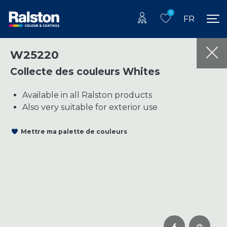
0
FR
W25220
Collecte des couleurs Whites
Available in all Ralston products
Also very suitable for exterior use
Mettre ma palette de couleurs