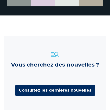
Vous cherchez des nouvelles ?
Consultez les dernières nouvelles