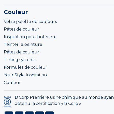
Couleur
Votre palette de couleurs
Pâtes de couleur
Inspiration pour l’intérieur
Teinter la peinture
Pâtes de couleur
Tinting systems
Formules de couleur
Your Style Inspiration
Couleur
B Corp Première usine chimique au monde ayan
obtenu la certification « B Corp »