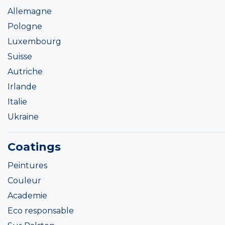
Allemagne
Pologne
Luxembourg
Suisse
Autriche
Irlande
Italie
Ukraine
Coatings
Peintures
Couleur
Academie
Eco responsable