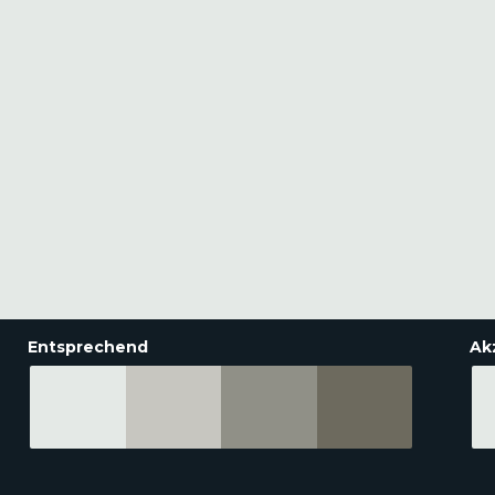
Entsprechend
Ak