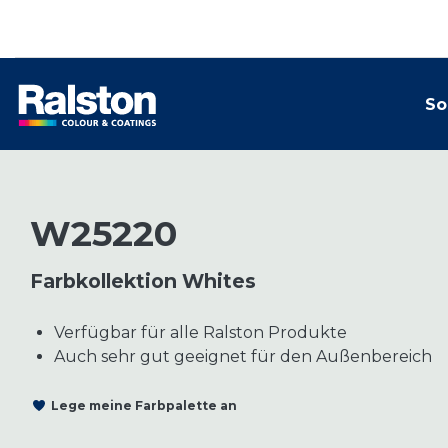
So
W25220
Farbkollektion Whites
Verfügbar für alle Ralston Produkte
Auch sehr gut geeignet für den Außenbereich
Lege meine Farbpalette an