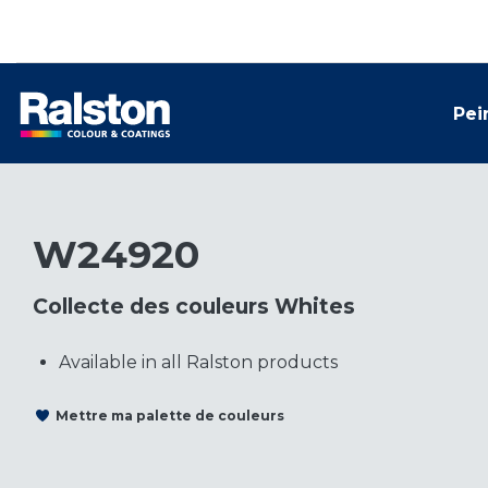
Pei
W24920
Collecte des couleurs Whites
Available in all Ralston products
Mettre ma palette de couleurs