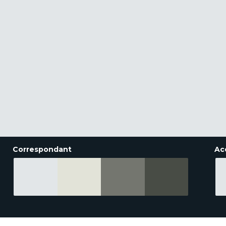
Correspondant
Ac