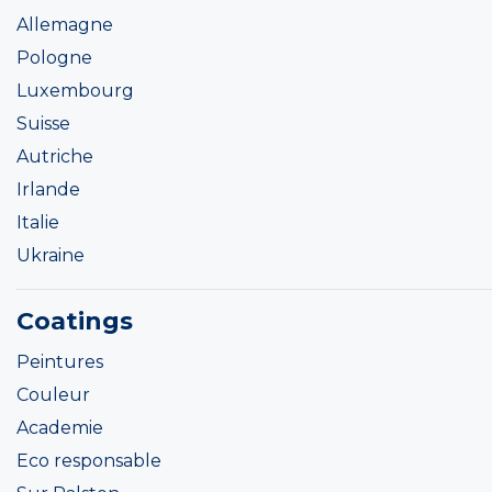
Allemagne
Pologne
Luxembourg
Suisse
Autriche
Irlande
Italie
Ukraine
Coatings
Peintures
Couleur
Academie
Eco responsable