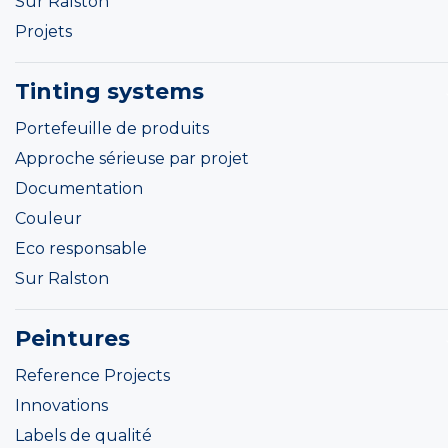
Sur Ralston
Projets
Tinting systems
Portefeuille de produits
Approche sérieuse par projet
Documentation
Couleur
Eco responsable
Sur Ralston
Peintures
Reference Projects
Innovations
Labels de qualité