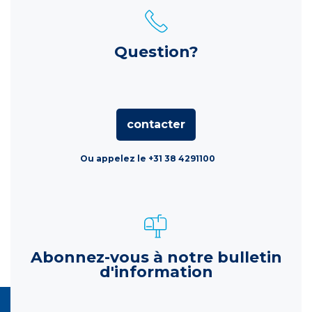
Question?
contacter
Ou appelez le +31 38 4291100
Abonnez-vous à notre bulletin
d'information