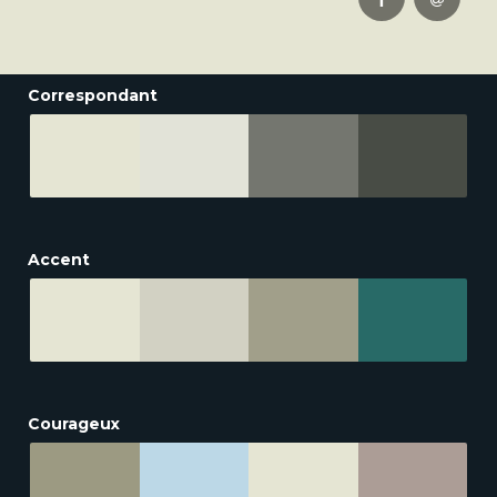
Correspondant
Accent
Courageux