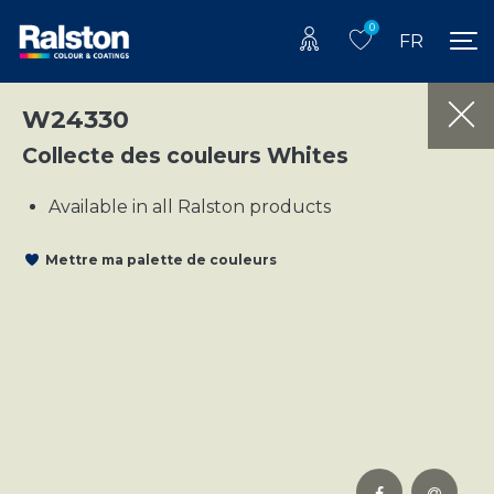
0
FR
W24330
Collecte des couleurs Whites
Available in all Ralston products
Mettre ma palette de couleurs