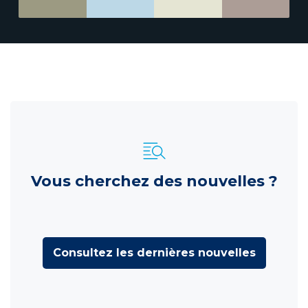
Vous cherchez des nouvelles ?
Consultez les dernières nouvelles