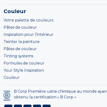
Couleur
Votre palette de couleurs
Pâtes de couleur
Inspiration pour l’intérieur
Teinter la peinture
Pâtes de couleur
Tinting systems
Formules de couleur
Your Style Inspiration
Couleur
B Corp Première usine chimique au monde ayan
obtenu la certification « B Corp »