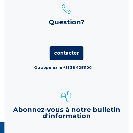
Question?
contacter
Ou appelez le +31 38 4291100
Abonnez-vous à notre bulletin
d'information