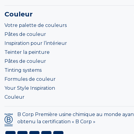
Couleur
Votre palette de couleurs
Pâtes de couleur
Inspiration pour l’intérieur
Teinter la peinture
Pâtes de couleur
Tinting systems
Formules de couleur
Your Style Inspiration
Couleur
B Corp Première usine chimique au monde ayan
obtenu la certification « B Corp »