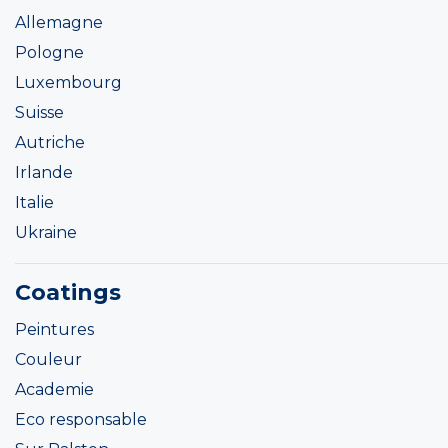
Allemagne
Pologne
Luxembourg
Suisse
Autriche
Irlande
Italie
Ukraine
Coatings
Peintures
Couleur
Academie
Eco responsable