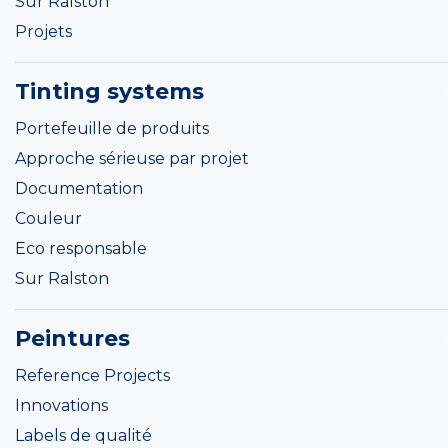
Sur Ralston
Projets
Tinting systems
Portefeuille de produits
Approche sérieuse par projet
Documentation
Couleur
Eco responsable
Sur Ralston
Peintures
Reference Projects
Innovations
Labels de qualité