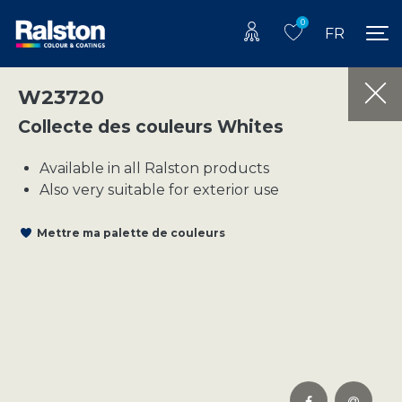
0
FR
W23720
Collecte des couleurs Whites
Available in all Ralston products
Also very suitable for exterior use
Mettre ma palette de couleurs