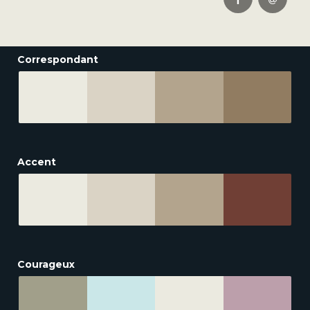
Correspondant
Accent
Courageux