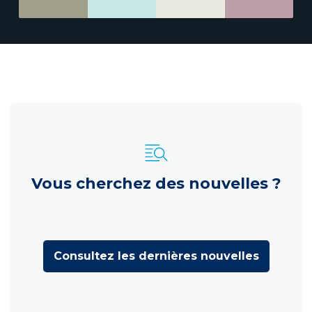
Vous cherchez des nouvelles ?
Consultez les dernières nouvelles