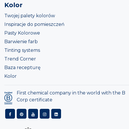
Kolor
Twojej palety kolorów
Inspiracje do pomieszczeń
Pasty Kolorowe
Barwienie farb
Tinting systems
Trend Corner
Baza recepturę
Kolor
First chemical company in the world with the B
Corp certificate