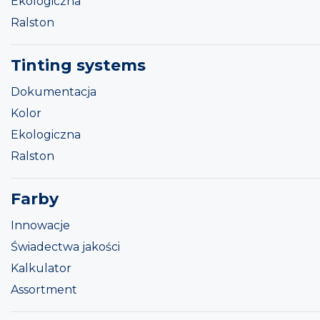
Ekologiczna
Ralston
Tinting systems
Dokumentacja
Kolor
Ekologiczna
Ralston
Farby
Innowacje
Świadectwa jakości
Kalkulator
Assortment