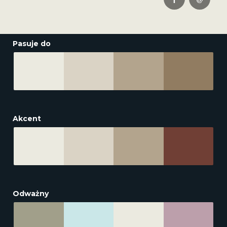
Pasuje do
Akcent
Odważny