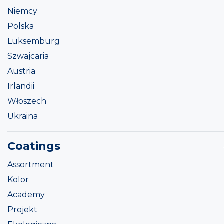
Niemcy
Polska
Luksemburg
Szwajcaria
Austria
Irlandii
Włoszech
Ukraina
Coatings
Assortment
Kolor
Academy
Projekt