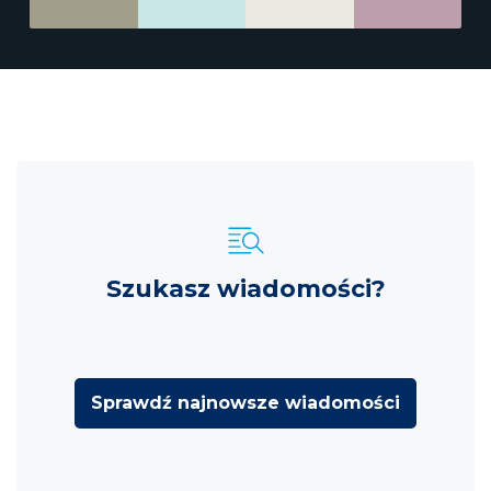
Szukasz wiadomości?
Sprawdź najnowsze wiadomości