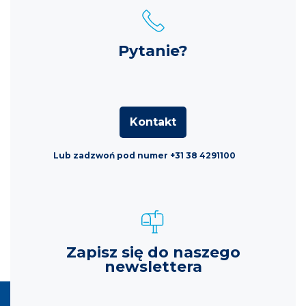
Pytanie?
Kontakt
Lub zadzwoń pod numer +31 38 4291100
Zapisz się do naszego
newslettera