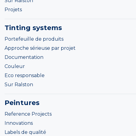
Sur Ralston
Projets
Tinting systems
Portefeuille de produits
Approche sérieuse par projet
Documentation
Couleur
Eco responsable
Sur Ralston
Peintures
Reference Projects
Innovations
Labels de qualité