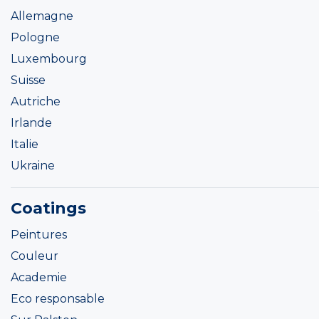
Allemagne
Pologne
Luxembourg
Suisse
Autriche
Irlande
Italie
Ukraine
Coatings
Peintures
Couleur
Academie
Eco responsable