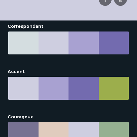
Correspondant
Accent
Courageux