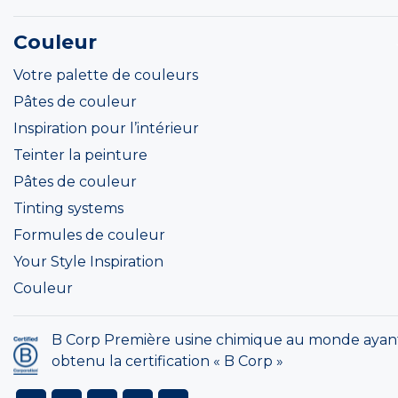
Couleur
Votre palette de couleurs
Pâtes de couleur
Inspiration pour l’intérieur
Teinter la peinture
Pâtes de couleur
Tinting systems
Formules de couleur
Your Style Inspiration
Couleur
B Corp Première usine chimique au monde ayan
obtenu la certification « B Corp »