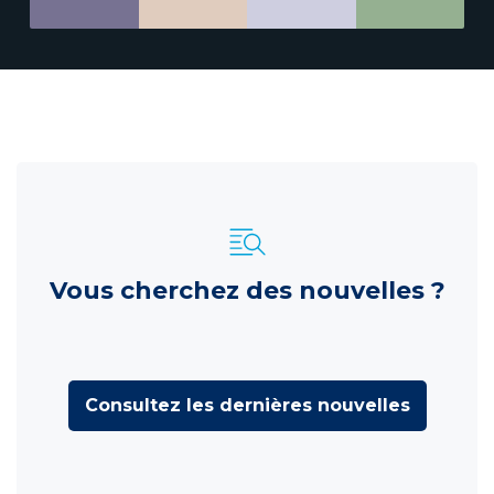
Vous cherchez des nouvelles ?
Consultez les dernières nouvelles