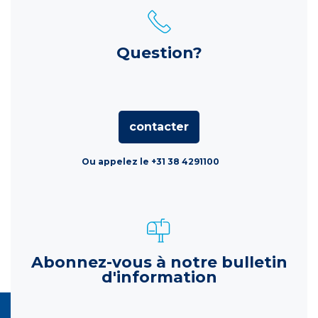
Question?
contacter
Ou appelez le +31 38 4291100
Abonnez-vous à notre bulletin
d'information