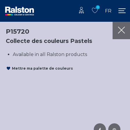
0
FR
P15720
Collecte des couleurs Pastels
Available in all Ralston products
Mettre ma palette de couleurs