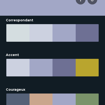
Correspondant
Accent
Courageux