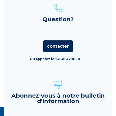
Question?
contacter
Ou appelez le +31 38 4291100
Abonnez-vous à notre bulletin
d'information