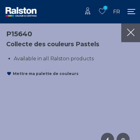
0
FR
P15640
Collecte des couleurs Pastels
Available in all Ralston products
Mettre ma palette de couleurs