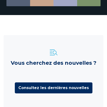
Vous cherchez des nouvelles ?
Consultez les dernières nouvelles