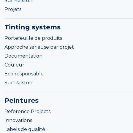
Sur Ralston
Projets
Tinting systems
Portefeuille de produits
Approche sérieuse par projet
Documentation
Couleur
Eco responsable
Sur Ralston
Peintures
Reference Projects
Innovations
Labels de qualité