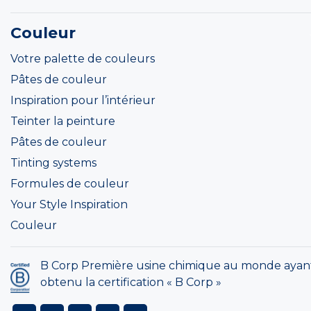
Couleur
Votre palette de couleurs
Pâtes de couleur
Inspiration pour l’intérieur
Teinter la peinture
Pâtes de couleur
Tinting systems
Formules de couleur
Your Style Inspiration
Couleur
B Corp Première usine chimique au monde ayan
obtenu la certification « B Corp »