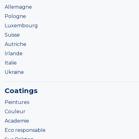
Allemagne
Pologne
Luxembourg
Suisse
Autriche
Irlande
Italie
Ukraine
Coatings
Peintures
Couleur
Academie
Eco responsable