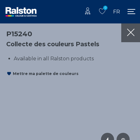
0
FR
P15240
Collecte des couleurs Pastels
Available in all Ralston products
Mettre ma palette de couleurs