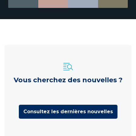
Vous cherchez des nouvelles ?
Consultez les dernières nouvelles