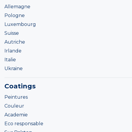
Allemagne
Pologne
Luxembourg
Suisse
Autriche
Irlande
Italie
Ukraine
Coatings
Peintures
Couleur
Academie
Eco responsable