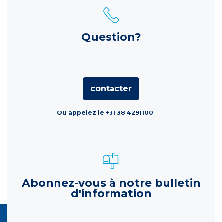
Question?
contacter
Ou appelez le +31 38 4291100
Abonnez-vous à notre bulletin
d'information