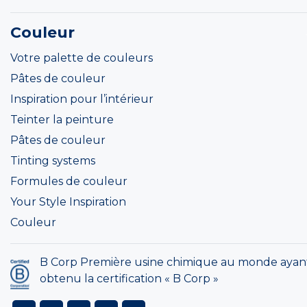
Couleur
Votre palette de couleurs
Pâtes de couleur
Inspiration pour l’intérieur
Teinter la peinture
Pâtes de couleur
Tinting systems
Formules de couleur
Your Style Inspiration
Couleur
B Corp Première usine chimique au monde ayan
obtenu la certification « B Corp »