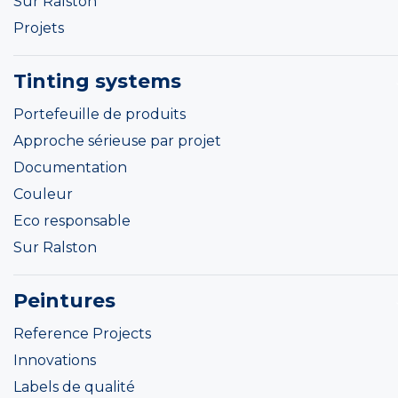
Sur Ralston
Projets
Tinting systems
Portefeuille de produits
Approche sérieuse par projet
Documentation
Couleur
Eco responsable
Sur Ralston
Peintures
Reference Projects
Innovations
Labels de qualité