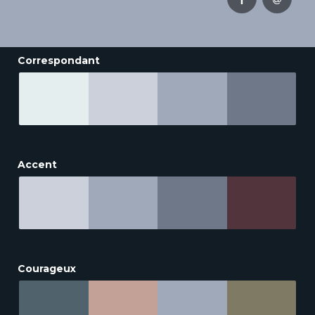
Correspondant
Accent
Courageux