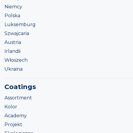
Niemcy
Polska
Luksemburg
Szwajcaria
Austria
Irlandii
Włoszech
Ukraina
Coatings
Assortment
Kolor
Academy
Projekt