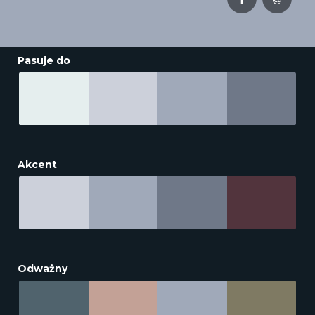
Pasuje do
Akcent
Odważny