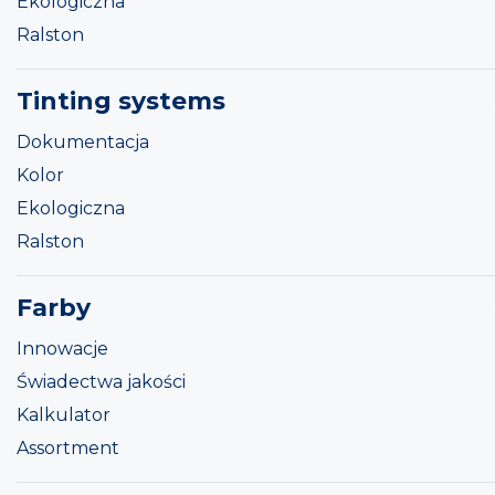
Ekologiczna
Ralston
Tinting systems
Dokumentacja
Kolor
Ekologiczna
Ralston
Farby
Innowacje
Świadectwa jakości
Kalkulator
Assortment