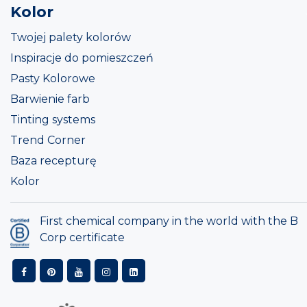
Kolor
Twojej palety kolorów
Inspiracje do pomieszczeń
Pasty Kolorowe
Barwienie farb
Tinting systems
Trend Corner
Baza recepturę
Kolor
First chemical company in the world with the B
Corp certificate