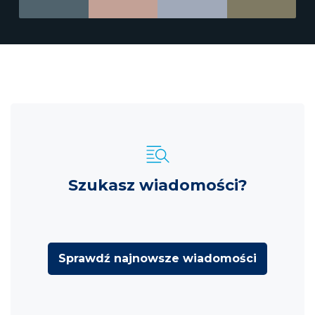
Szukasz wiadomości?
Sprawdź najnowsze wiadomości