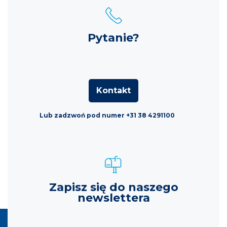
Pytanie?
Kontakt
Lub zadzwoń pod numer +31 38 4291100
Zapisz się do naszego
newslettera