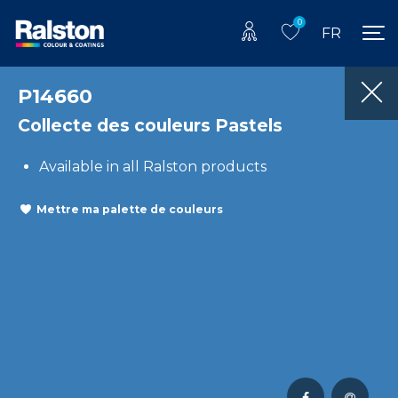
0
FR
P14660
Collecte des couleurs Pastels
Available in all Ralston products
Mettre ma palette de couleurs