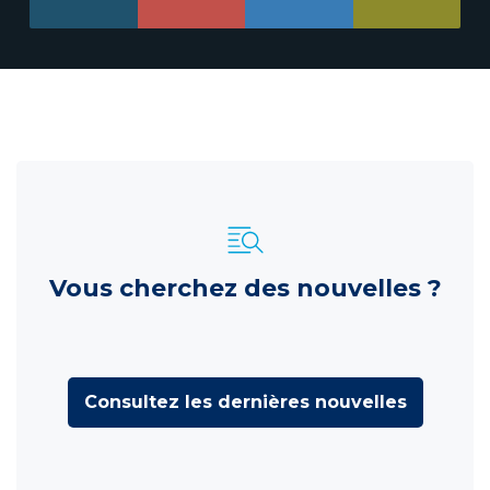
Vous cherchez des nouvelles ?
Consultez les dernières nouvelles