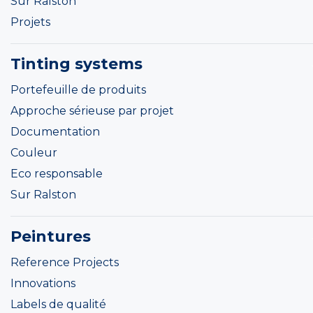
Sur Ralston
Projets
Tinting systems
Portefeuille de produits
Approche sérieuse par projet
Documentation
Couleur
Eco responsable
Sur Ralston
Peintures
Reference Projects
Innovations
Labels de qualité