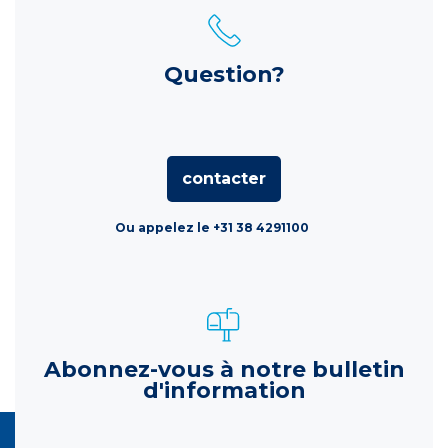
Question?
contacter
Ou appelez le +31 38 4291100
Abonnez-vous à notre bulletin
d'information