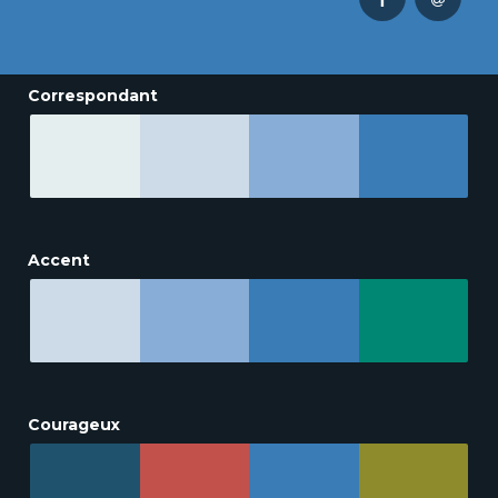
Correspondant
Accent
Courageux