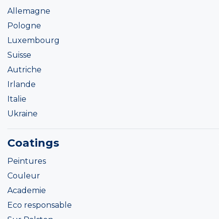
Allemagne
Pologne
Luxembourg
Suisse
Autriche
Irlande
Italie
Ukraine
Coatings
Peintures
Couleur
Academie
Eco responsable