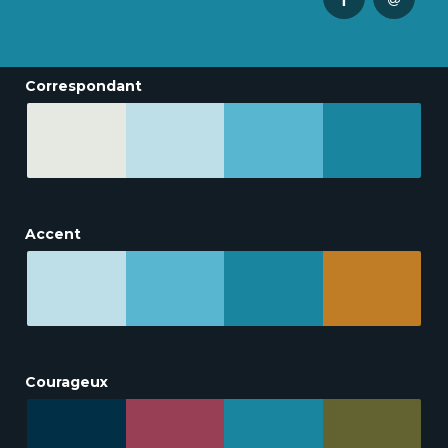
Correspondant
Accent
Courageux