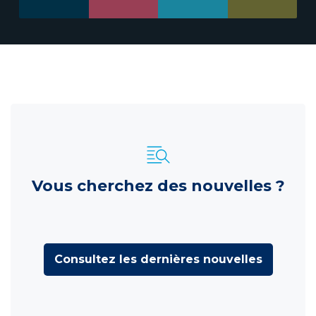
Vous cherchez des nouvelles ?
Consultez les dernières nouvelles