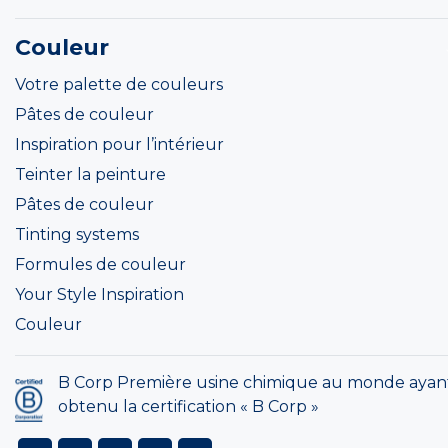
Couleur
Votre palette de couleurs
Pâtes de couleur
Inspiration pour l’intérieur
Teinter la peinture
Pâtes de couleur
Tinting systems
Formules de couleur
Your Style Inspiration
Couleur
B Corp Première usine chimique au monde ayan
obtenu la certification « B Corp »