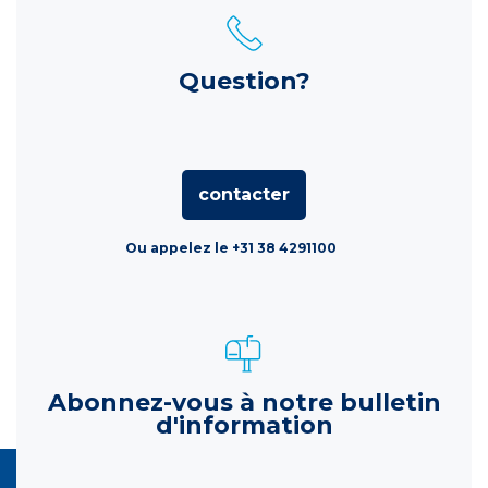
Question?
contacter
Ou appelez le +31 38 4291100
Abonnez-vous à notre bulletin
d'information