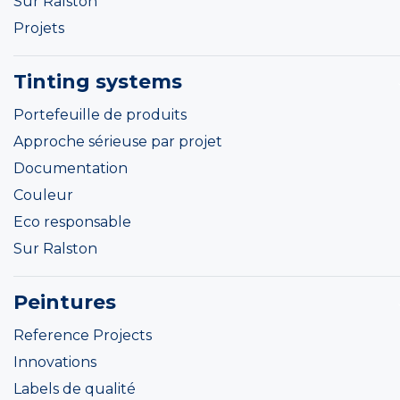
Sur Ralston
Projets
Tinting systems
Portefeuille de produits
Approche sérieuse par projet
Documentation
Couleur
Eco responsable
Sur Ralston
Peintures
Reference Projects
Innovations
Labels de qualité