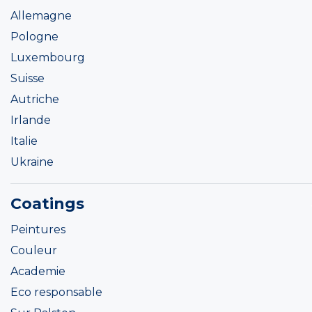
Allemagne
Pologne
Luxembourg
Suisse
Autriche
Irlande
Italie
Ukraine
Coatings
Peintures
Couleur
Academie
Eco responsable