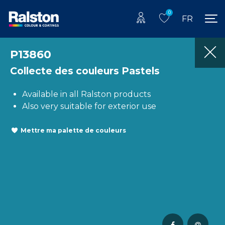
0
FR
P13860
Collecte des couleurs Pastels
Available in all Ralston products
Also very suitable for exterior use
Mettre ma palette de couleurs