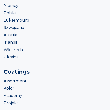
Niemcy
Polska
Luksemburg
Szwajcaria
Austria
Irlandii
Włoszech
Ukraina
Coatings
Assortment
Kolor
Academy
Projekt