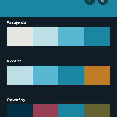
Pasuje do
Akcent
Odważny