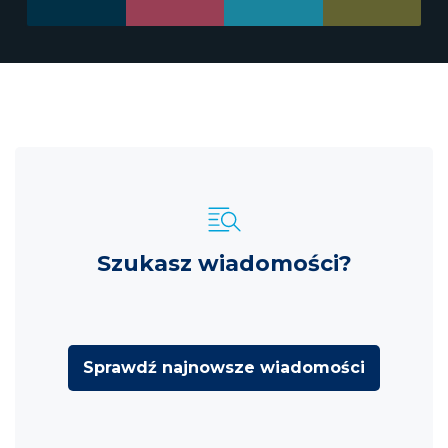
Szukasz wiadomości?
Sprawdź najnowsze wiadomości