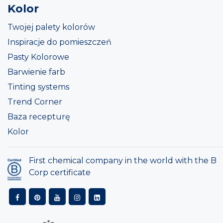
Kolor
Twojej palety kolorów
Inspiracje do pomieszczeń
Pasty Kolorowe
Barwienie farb
Tinting systems
Trend Corner
Baza recepturę
Kolor
First chemical company in the world with the B
Corp certificate