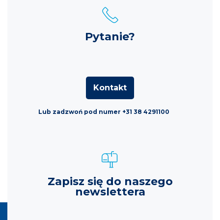
Pytanie?
Kontakt
Lub zadzwoń pod numer +31 38 4291100
Zapisz się do naszego
newslettera