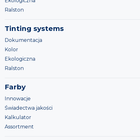
Ekologiczna
Ralston
Tinting systems
Dokumentacja
Kolor
Ekologiczna
Ralston
Farby
Innowacje
Świadectwa jakości
Kalkulator
Assortment