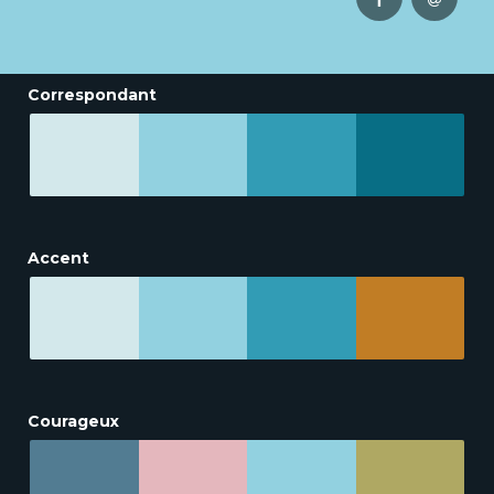
Correspondant
Accent
Courageux