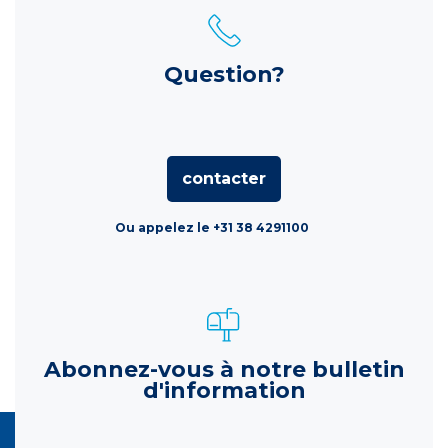
Question?
contacter
Ou appelez le +31 38 4291100
Abonnez-vous à notre bulletin
d'information