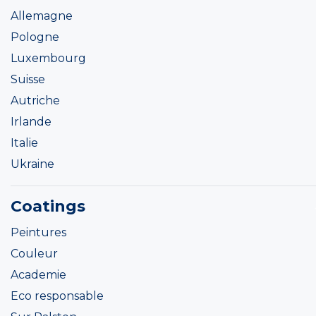
Allemagne
Pologne
Luxembourg
Suisse
Autriche
Irlande
Italie
Ukraine
Coatings
Peintures
Couleur
Academie
Eco responsable