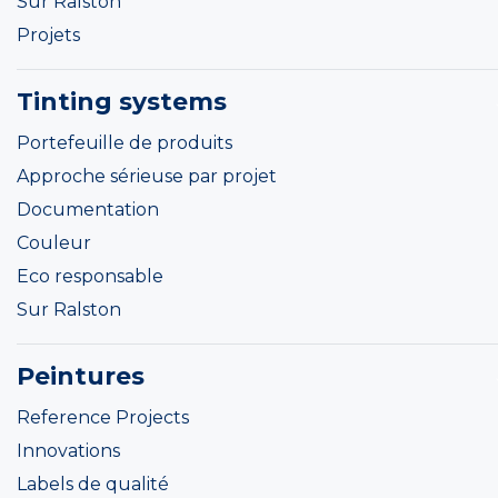
Sur Ralston
Projets
Tinting systems
Portefeuille de produits
Approche sérieuse par projet
Documentation
Couleur
Eco responsable
Sur Ralston
Peintures
Reference Projects
Innovations
Labels de qualité