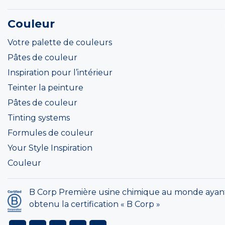
Couleur
Votre palette de couleurs
Pâtes de couleur
Inspiration pour l’intérieur
Teinter la peinture
Pâtes de couleur
Tinting systems
Formules de couleur
Your Style Inspiration
Couleur
B Corp Première usine chimique au monde ayan
obtenu la certification « B Corp »