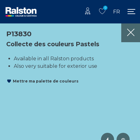
0
FR
P13830
Collecte des couleurs Pastels
Available in all Ralston products
Also very suitable for exterior use
Mettre ma palette de couleurs