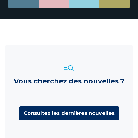
Vous cherchez des nouvelles ?
Consultez les dernières nouvelles