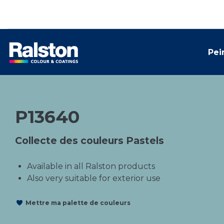
Pei
P13640
Collecte des couleurs Pastels
Available in all Ralston products
Also very suitable for exterior use
Mettre ma palette de couleurs