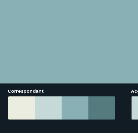
Correspondant
Ac