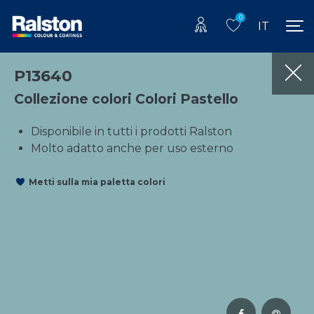
0
IT
P13640
Collezione colori Colori Pastello
Disponibile in tutti i prodotti Ralston
Molto adatto anche per uso esterno
Metti sulla mia paletta colori