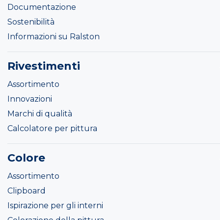
Documentazione
Sostenibilità
Informazioni su Ralston
Rivestimenti
Assortimento
Innovazioni
Marchi di qualità
Calcolatore per pittura
Colore
Assortimento
Clipboard
Ispirazione per gli interni