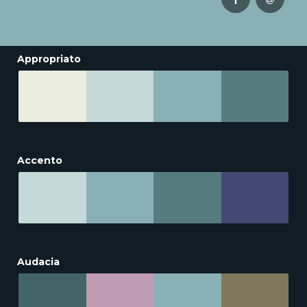
Appropriato
Accento
Audacia