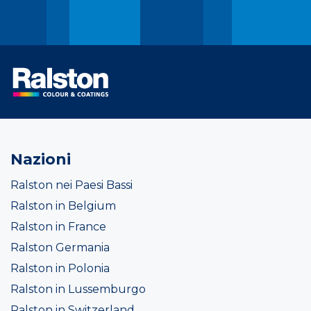
Nazioni
Ralston nei Paesi Bassi
Ralston in Belgium
Ralston in France
Ralston Germania
Ralston in Polonia
Ralston in Lussemburgo
Ralston in Switzerland