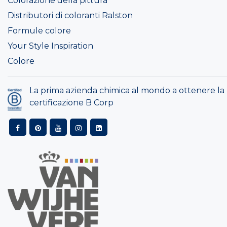
Colorazione della pittura
Distributori di coloranti Ralston
Formule colore
Your Style Inspiration
Colore
La prima azienda chimica al mondo a ottenere la
certificazione B Corp