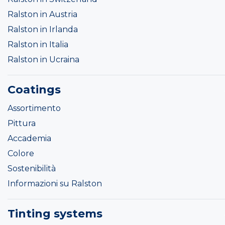
Ralston in Austria
Ralston in Irlanda
Ralston in Italia
Ralston in Ucraina
Coatings
Assortimento
Pittura
Accademia
Colore
Sostenibilità
Informazioni su Ralston
Tinting systems