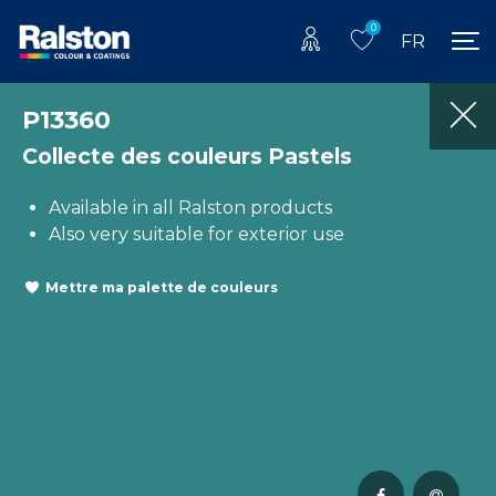
0
FR
P13360
Collecte des couleurs Pastels
Available in all Ralston products
Also very suitable for exterior use
Mettre ma palette de couleurs