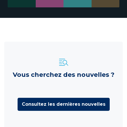
Vous cherchez des nouvelles ?
Consultez les dernières nouvelles