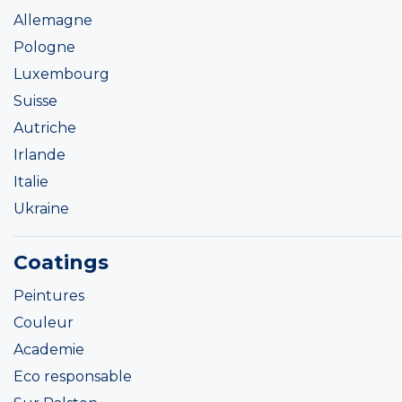
Allemagne
Pologne
Luxembourg
Suisse
Autriche
Irlande
Italie
Ukraine
Coatings
Peintures
Couleur
Academie
Eco responsable