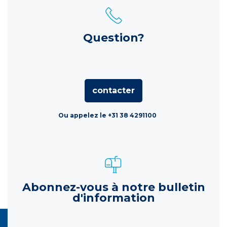
Question?
contacter
Ou appelez le +31 38 4291100
Abonnez-vous à notre bulletin
d'information