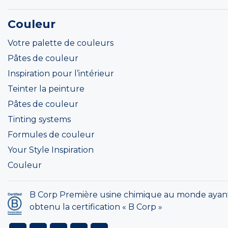
Couleur
Votre palette de couleurs
Pâtes de couleur
Inspiration pour l’intérieur
Teinter la peinture
Pâtes de couleur
Tinting systems
Formules de couleur
Your Style Inspiration
Couleur
B Corp Première usine chimique au monde ayan
obtenu la certification « B Corp »