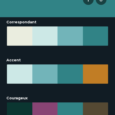
Correspondant
Accent
Courageux