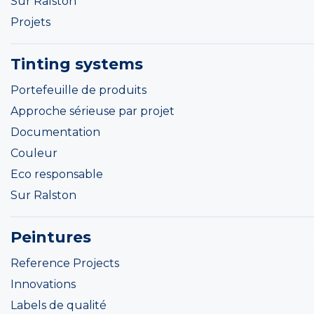
Sur Ralston
Projets
Tinting systems
Portefeuille de produits
Approche sérieuse par projet
Documentation
Couleur
Eco responsable
Sur Ralston
Peintures
Reference Projects
Innovations
Labels de qualité