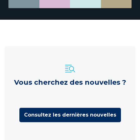
Vous cherchez des nouvelles ?
Consultez les dernières nouvelles