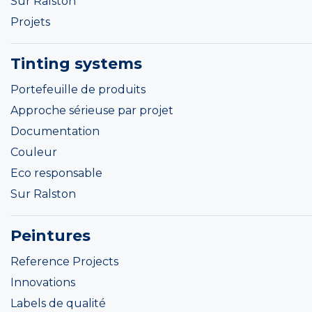
Sur Ralston
Projets
Tinting systems
Portefeuille de produits
Approche sérieuse par projet
Documentation
Couleur
Eco responsable
Sur Ralston
Peintures
Reference Projects
Innovations
Labels de qualité