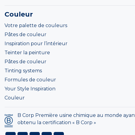
Couleur
Votre palette de couleurs
Pâtes de couleur
Inspiration pour l’intérieur
Teinter la peinture
Pâtes de couleur
Tinting systems
Formules de couleur
Your Style Inspiration
Couleur
B Corp Première usine chimique au monde ayan
obtenu la certification « B Corp »