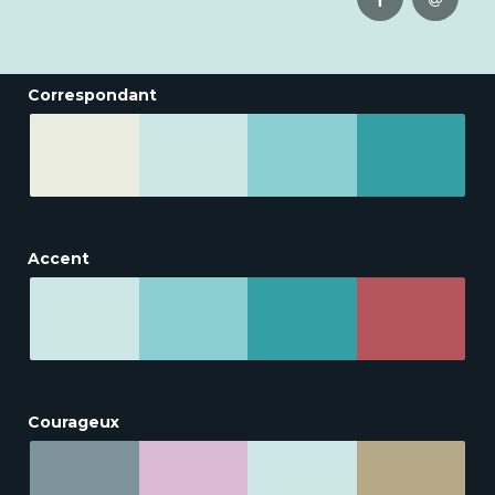
Correspondant
Accent
Courageux