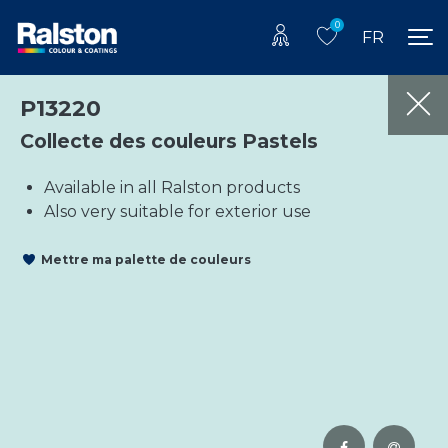
0
FR
P13220
Collecte des couleurs Pastels
Available in all Ralston products
Also very suitable for exterior use
Mettre ma palette de couleurs