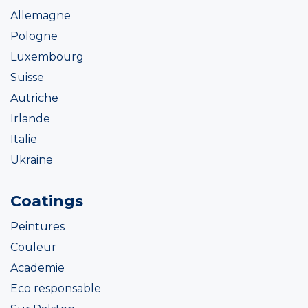
Allemagne
Pologne
Luxembourg
Suisse
Autriche
Irlande
Italie
Ukraine
Coatings
Peintures
Couleur
Academie
Eco responsable