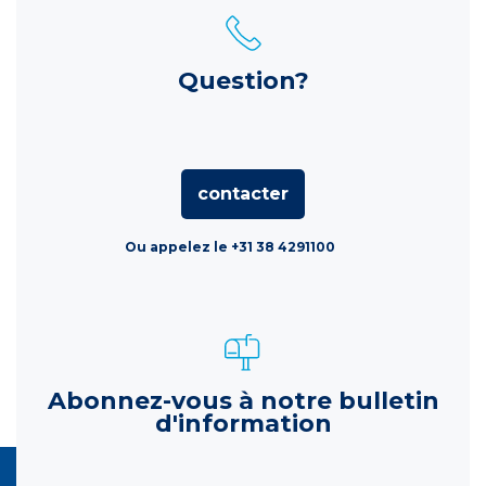
Question?
contacter
Ou appelez le +31 38 4291100
Abonnez-vous à notre bulletin
d'information