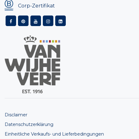
Corp-Zertifikat
Disclaimer
Datenschutzerklärung
Einheitliche Verkaufs- und Lieferbedingungen