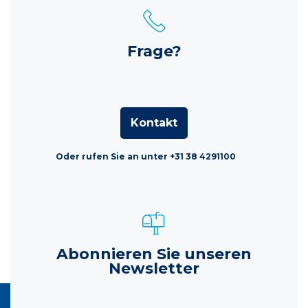
Frage?
Kontakt
Oder rufen Sie an unter +31 38 4291100
Abonnieren Sie unseren
Newsletter