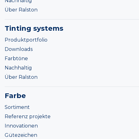
Nachhaltig
Über Ralston
Tinting systems
Produktportfolio
Downloads
Farbtöne
Nachhaltig
Über Ralston
Farbe
Sortiment
Referenz projekte
Innovationen
Gütezeichen