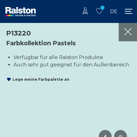
0
DE
P13220
Farbkollektion Pastels
Verfügbar für alle Ralston Produkte
Auch sehr gut geeignet für den Außenbereich
Lege meine Farbpalette an