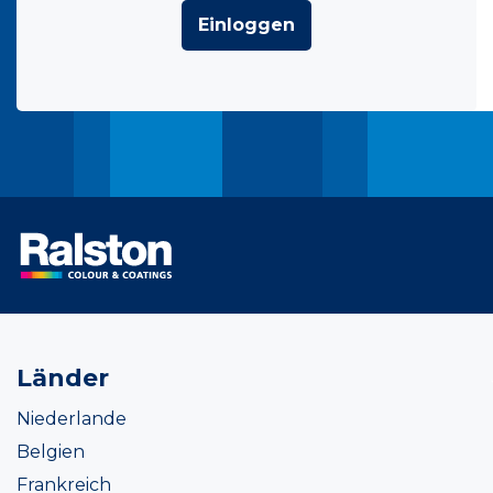
Einloggen
Länder
Niederlande
Belgien
Frankreich