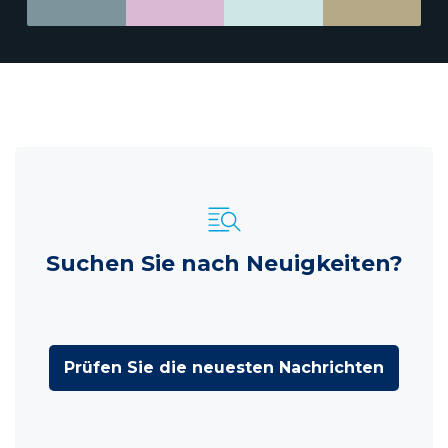
Suchen Sie nach Neuigkeiten?
Prüfen Sie die neuesten Nachrichten