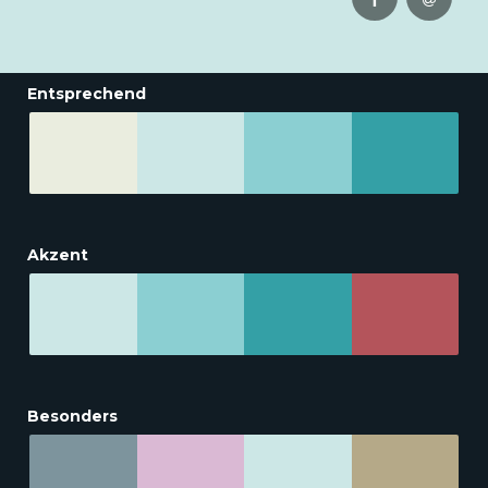
Entsprechend
Akzent
Besonders