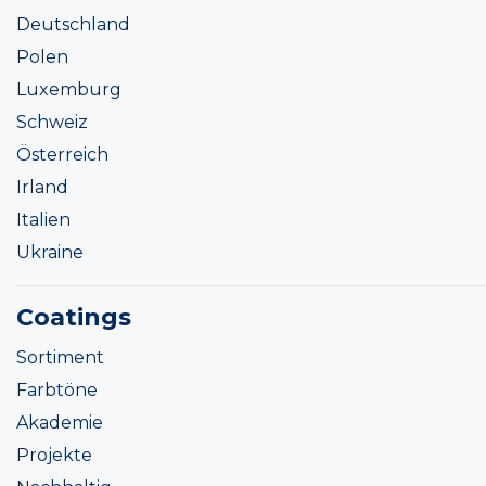
Deutschland
Polen
Luxemburg
Schweiz
Österreich
Irland
Italien
Ukraine
Coatings
Sortiment
Farbtöne
Akademie
Projekte