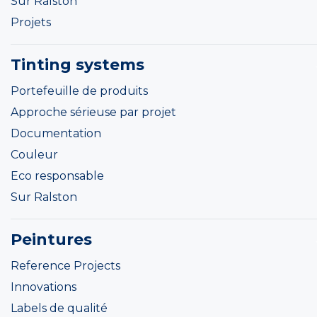
Sur Ralston
Projets
Tinting systems
Portefeuille de produits
Approche sérieuse par projet
Documentation
Couleur
Eco responsable
Sur Ralston
Peintures
Reference Projects
Innovations
Labels de qualité