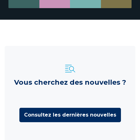
Vous cherchez des nouvelles ?
Consultez les dernières nouvelles