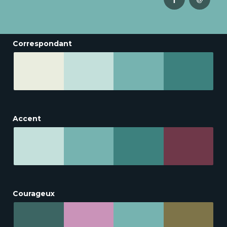
Correspondant
Accent
Courageux