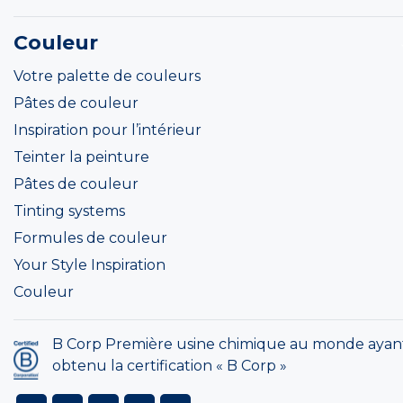
Couleur
Votre palette de couleurs
Pâtes de couleur
Inspiration pour l’intérieur
Teinter la peinture
Pâtes de couleur
Tinting systems
Formules de couleur
Your Style Inspiration
Couleur
B Corp Première usine chimique au monde ayan
obtenu la certification « B Corp »