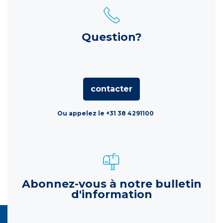
Question?
contacter
Ou appelez le +31 38 4291100
Abonnez-vous à notre bulletin
d'information