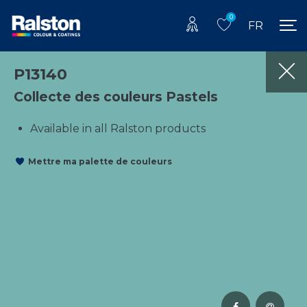
0
FR
P13140
Collecte des couleurs Pastels
Available in all Ralston products
Mettre ma palette de couleurs