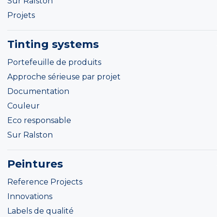
Sur Ralston
Projets
Tinting systems
Portefeuille de produits
Approche sérieuse par projet
Documentation
Couleur
Eco responsable
Sur Ralston
Peintures
Reference Projects
Innovations
Labels de qualité