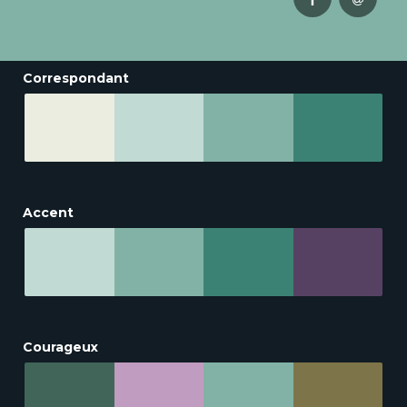
Correspondant
Accent
Courageux