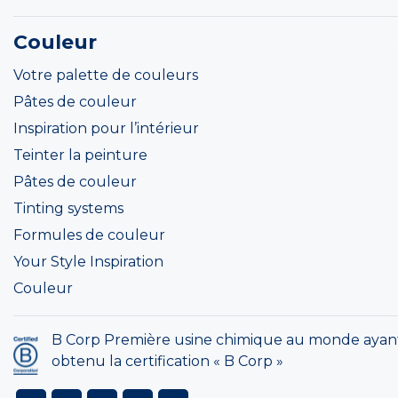
Couleur
Votre palette de couleurs
Pâtes de couleur
Inspiration pour l’intérieur
Teinter la peinture
Pâtes de couleur
Tinting systems
Formules de couleur
Your Style Inspiration
Couleur
B Corp Première usine chimique au monde ayan
obtenu la certification « B Corp »