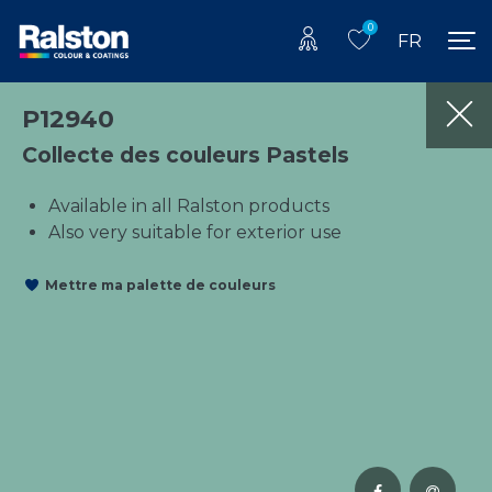
0
FR
P12940
Collecte des couleurs Pastels
Available in all Ralston products
Also very suitable for exterior use
Mettre ma palette de couleurs