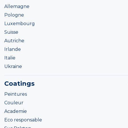
Allemagne
Pologne
Luxembourg
Suisse
Autriche
Irlande
Italie
Ukraine
Coatings
Peintures
Couleur
Academie
Eco responsable