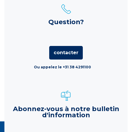
Question?
contacter
Ou appelez le +31 38 4291100
Abonnez-vous à notre bulletin
d'information