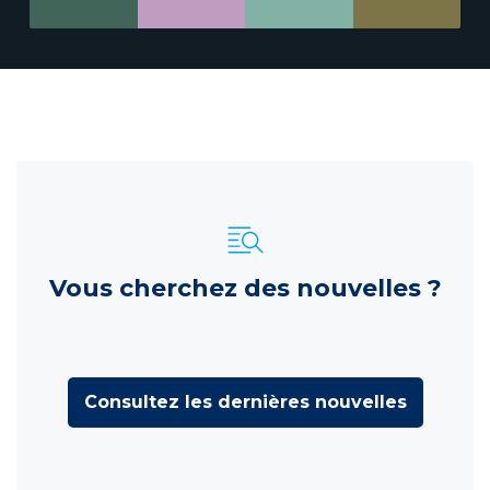
Vous cherchez des nouvelles ?
Consultez les dernières nouvelles