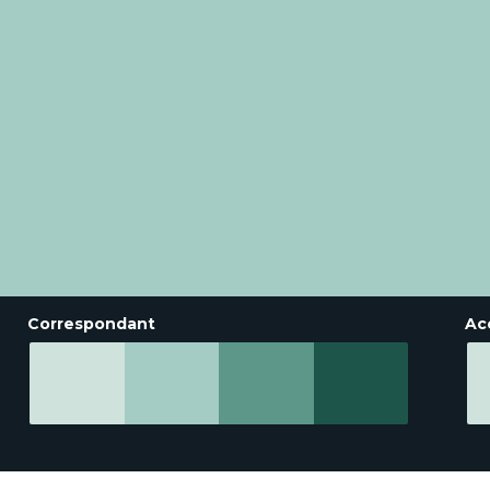
Correspondant
Ac