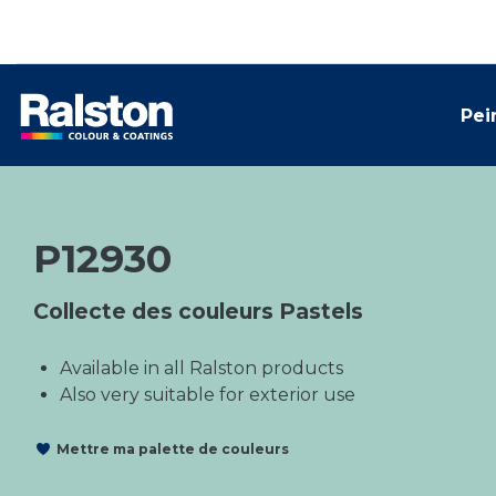
Pei
P12930
Collecte des couleurs Pastels
Available in all Ralston products
Also very suitable for exterior use
Mettre ma palette de couleurs