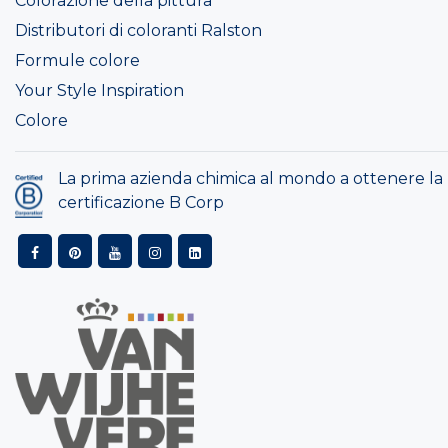
Colorazione della pittura
Distributori di coloranti Ralston
Formule colore
Your Style Inspiration
Colore
La prima azienda chimica al mondo a ottenere la
certificazione B Corp