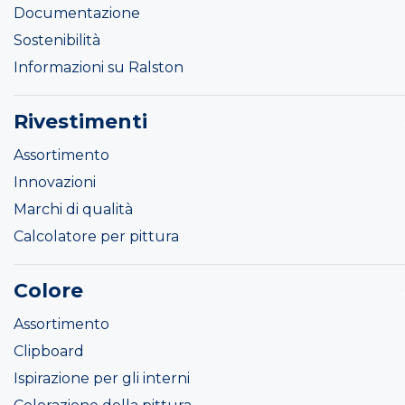
Documentazione
Sostenibilità
Informazioni su Ralston
Rivestimenti
Assortimento
Innovazioni
Marchi di qualità
Calcolatore per pittura
Colore
Assortimento
Clipboard
Ispirazione per gli interni