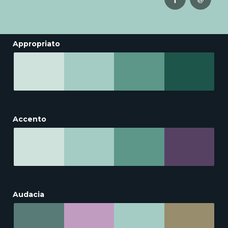
Appropriato
Accento
Audacia