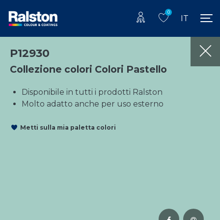
0
IT
P12930
Collezione colori Colori Pastello
Disponibile in tutti i prodotti Ralston
Molto adatto anche per uso esterno
Metti sulla mia paletta colori