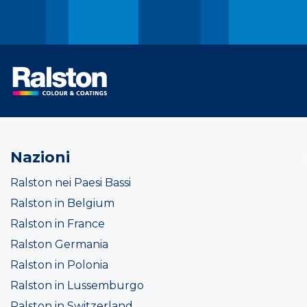
Nazioni
Ralston nei Paesi Bassi
Ralston in Belgium
Ralston in France
Ralston Germania
Ralston in Polonia
Ralston in Lussemburgo
Ralston in Switzerland