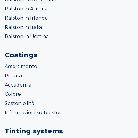
Ralston in Austria
Ralston in Irlanda
Ralston in Italia
Ralston in Ucraina
Coatings
Assortimento
Pittura
Accademia
Colore
Sostenibilità
Informazioni su Ralston
Tinting systems