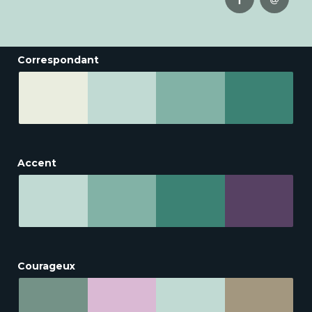
Correspondant
Accent
Courageux