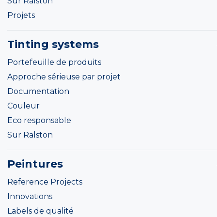
Sur Ralston
Projets
Tinting systems
Portefeuille de produits
Approche sérieuse par projet
Documentation
Couleur
Eco responsable
Sur Ralston
Peintures
Reference Projects
Innovations
Labels de qualité