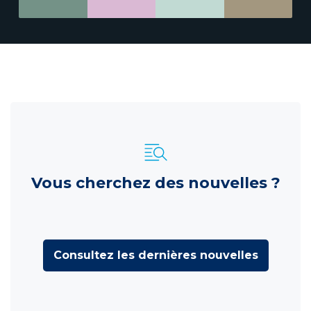
Vous cherchez des nouvelles ?
Consultez les dernières nouvelles