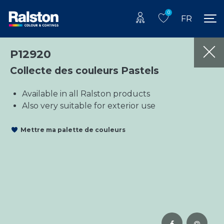
0
FR
P12920
Collecte des couleurs Pastels
Available in all Ralston products
Also very suitable for exterior use
Mettre ma palette de couleurs