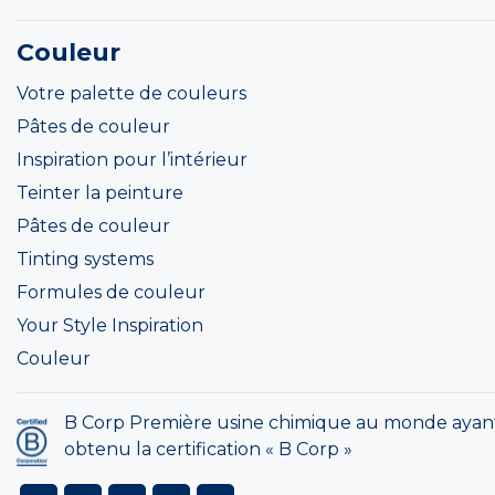
Couleur
Votre palette de couleurs
Pâtes de couleur
Inspiration pour l’intérieur
Teinter la peinture
Pâtes de couleur
Tinting systems
Formules de couleur
Your Style Inspiration
Couleur
B Corp Première usine chimique au monde ayan
obtenu la certification « B Corp »