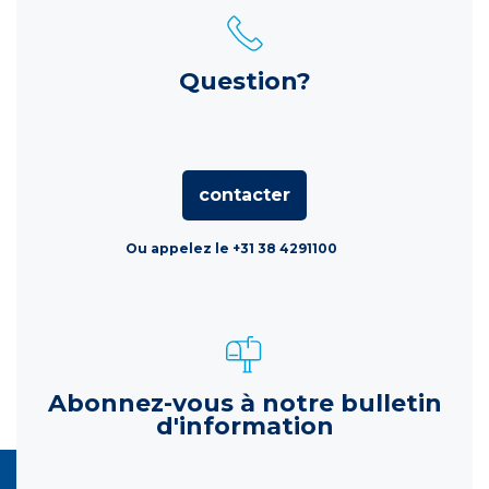
Question?
contacter
Ou appelez le +31 38 4291100
Abonnez-vous à notre bulletin
d'information