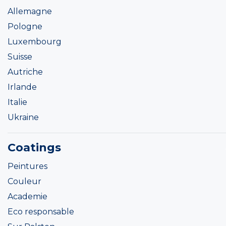
Allemagne
Pologne
Luxembourg
Suisse
Autriche
Irlande
Italie
Ukraine
Coatings
Peintures
Couleur
Academie
Eco responsable