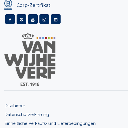
Corp-Zertifikat
Disclaimer
Datenschutzerklärung
Einheitliche Verkaufs- und Lieferbedingungen