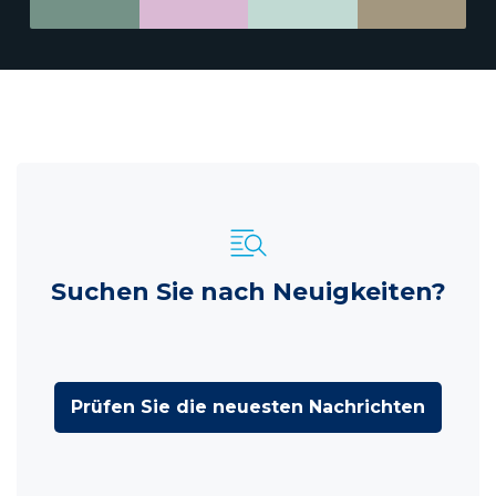
Suchen Sie nach Neuigkeiten?
Prüfen Sie die neuesten Nachrichten