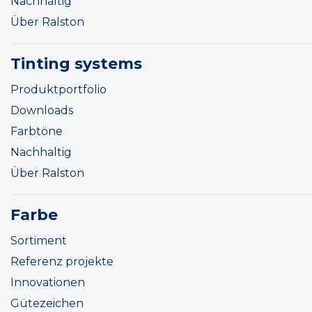
Nachhaltig
Über Ralston
Tinting systems
Produktportfolio
Downloads
Farbtöne
Nachhaltig
Über Ralston
Farbe
Sortiment
Referenz projekte
Innovationen
Gütezeichen