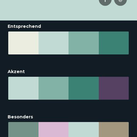
Entsprechend
Akzent
Besonders