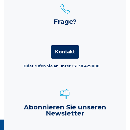
Frage?
Kontakt
Oder rufen Sie an unter +31 38 4291100
Abonnieren Sie unseren
Newsletter