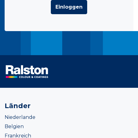
Einloggen
Länder
Niederlande
Belgien
Frankreich