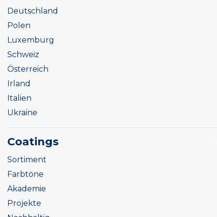
Deutschland
Polen
Luxemburg
Schweiz
Österreich
Irland
Italien
Ukraine
Coatings
Sortiment
Farbtöne
Akademie
Projekte