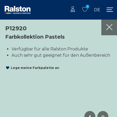
0
DE
P12920
Farbkollektion Pastels
Verfügbar für alle Ralston Produkte
Auch sehr gut geeignet für den Außenbereich
Lege meine Farbpalette an