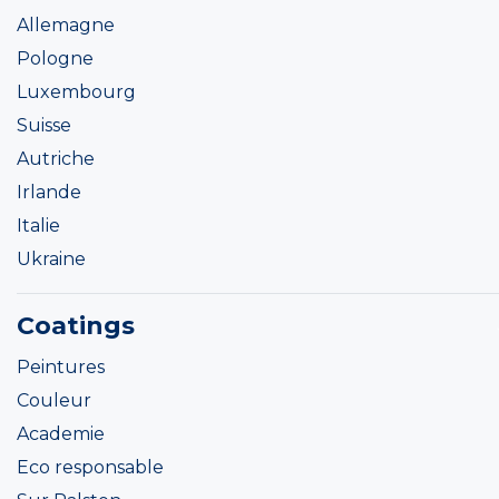
Allemagne
Pologne
Luxembourg
Suisse
Autriche
Irlande
Italie
Ukraine
Coatings
Peintures
Couleur
Academie
Eco responsable