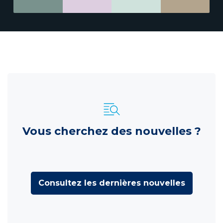
Vous cherchez des nouvelles ?
Consultez les dernières nouvelles