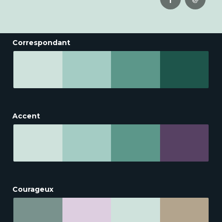
Correspondant
Accent
Courageux