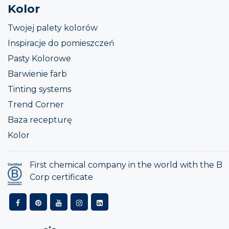
Kolor
Twojej palety kolorów
Inspiracje do pomieszczeń
Pasty Kolorowe
Barwienie farb
Tinting systems
Trend Corner
Baza recepturę
Kolor
First chemical company in the world with the B
Corp certificate