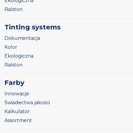
Ekologiczna
Ralston
Tinting systems
Dokumentacja
Kolor
Ekologiczna
Ralston
Farby
Innowacje
Świadectwa jakości
Kalkulator
Assortment