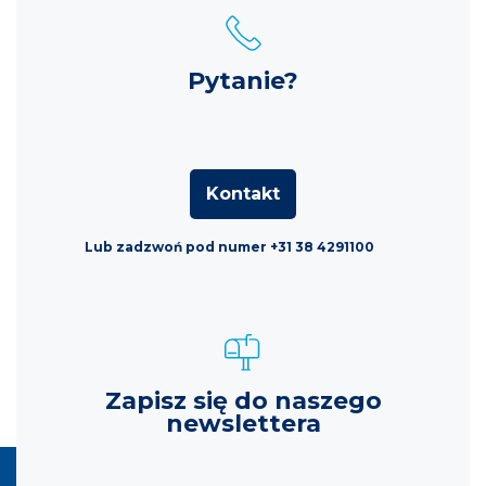
Pytanie?
Kontakt
Lub zadzwoń pod numer +31 38 4291100
Zapisz się do naszego
newslettera