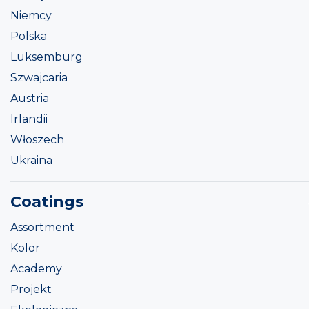
Niemcy
Polska
Luksemburg
Szwajcaria
Austria
Irlandii
Włoszech
Ukraina
Coatings
Assortment
Kolor
Academy
Projekt