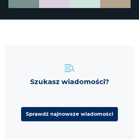
Szukasz wiadomości?
Sprawdź najnowsze wiadomości