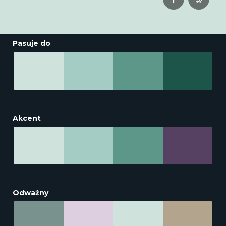
Pasuje do
Akcent
Odważny