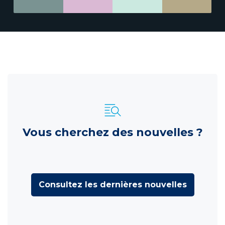
Vous cherchez des nouvelles ?
Consultez les dernières nouvelles