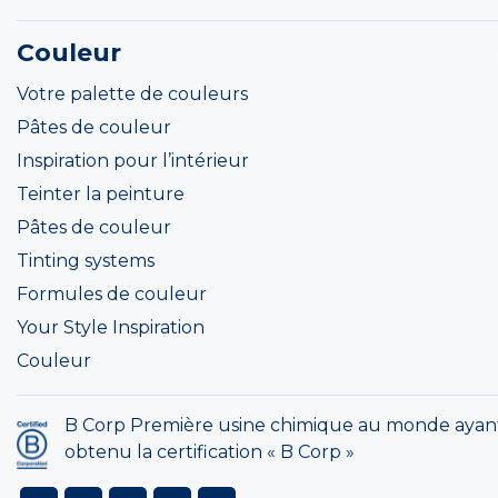
Couleur
Votre palette de couleurs
Pâtes de couleur
Inspiration pour l’intérieur
Teinter la peinture
Pâtes de couleur
Tinting systems
Formules de couleur
Your Style Inspiration
Couleur
B Corp Première usine chimique au monde ayan
obtenu la certification « B Corp »