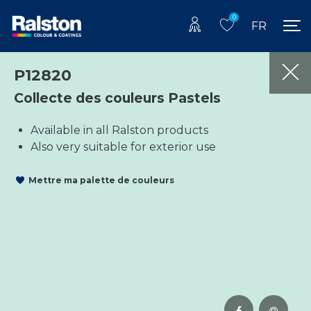
0
FR
P12820
Collecte des couleurs Pastels
Available in all Ralston products
Also very suitable for exterior use
Mettre ma palette de couleurs