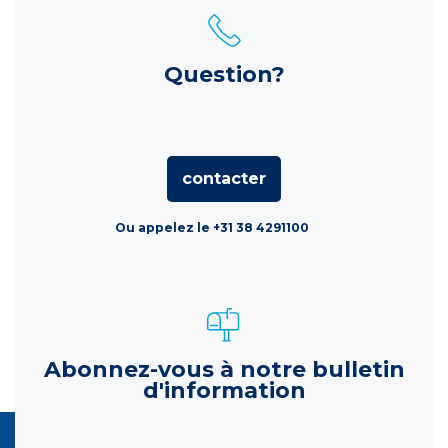
Question?
contacter
Ou appelez le +31 38 4291100
Abonnez-vous à notre bulletin
d'information