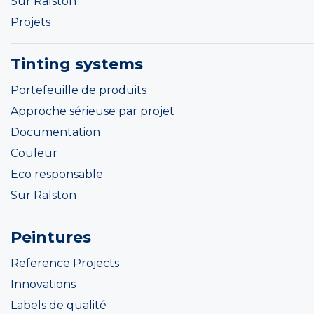
Sur Ralston
Projets
Tinting systems
Portefeuille de produits
Approche sérieuse par projet
Documentation
Couleur
Eco responsable
Sur Ralston
Peintures
Reference Projects
Innovations
Labels de qualité