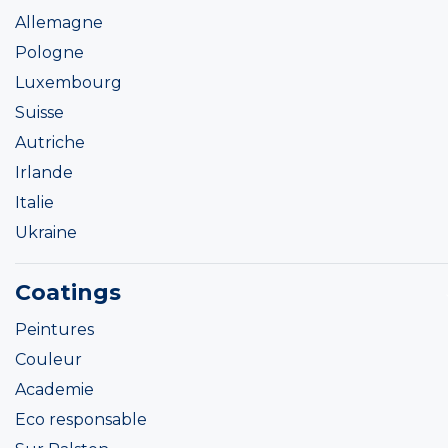
Allemagne
Pologne
Luxembourg
Suisse
Autriche
Irlande
Italie
Ukraine
Coatings
Peintures
Couleur
Academie
Eco responsable