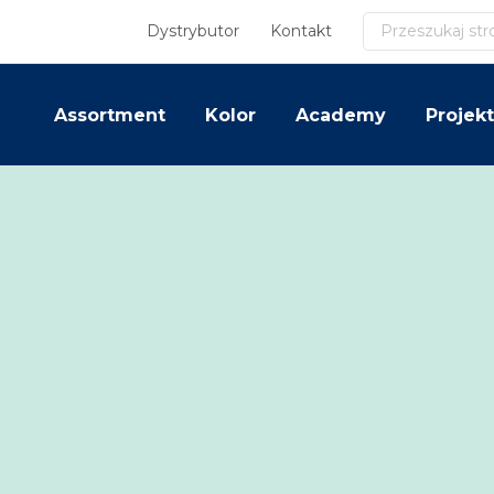
Szukaj
Dystrybutor
Kontakt
Assortment
Kolor
Academy
Projekt