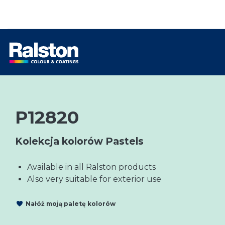
P12820
Kolekcja kolorów Pastels
Available in all Ralston products
Also very suitable for exterior use
Nałóż moją paletę kolorów