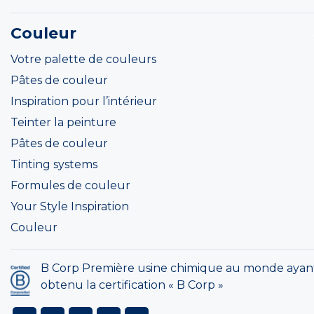
Couleur
Votre palette de couleurs
Pâtes de couleur
Inspiration pour l’intérieur
Teinter la peinture
Pâtes de couleur
Tinting systems
Formules de couleur
Your Style Inspiration
Couleur
B Corp Première usine chimique au monde ayan
obtenu la certification « B Corp »