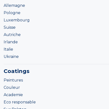
Allemagne
Pologne
Luxembourg
Suisse
Autriche
Irlande
Italie
Ukraine
Coatings
Peintures
Couleur
Academie
Eco responsable