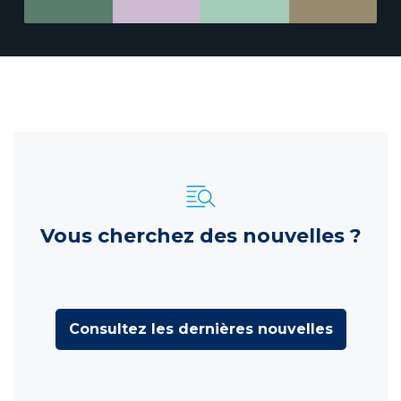
Vous cherchez des nouvelles ?
Consultez les dernières nouvelles