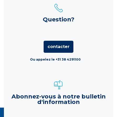
Question?
contacter
Ou appelez le +31 38 4291100
Abonnez-vous à notre bulletin
d'information