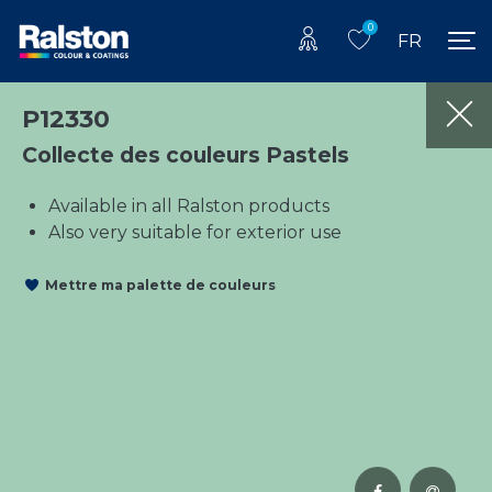
0
FR
P12330
Collecte des couleurs Pastels
Available in all Ralston products
Also very suitable for exterior use
Mettre ma palette de couleurs