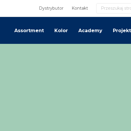
Szukaj
Dystrybutor
Kontakt
Assortment
Kolor
Academy
Projekt