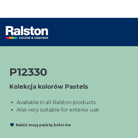
P12330
Kolekcja kolorów Pastels
Available in all Ralston products
Also very suitable for exterior use
Nałóż moją paletę kolorów